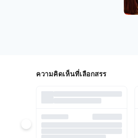
ความคิดเห็นที่เลือกสรร