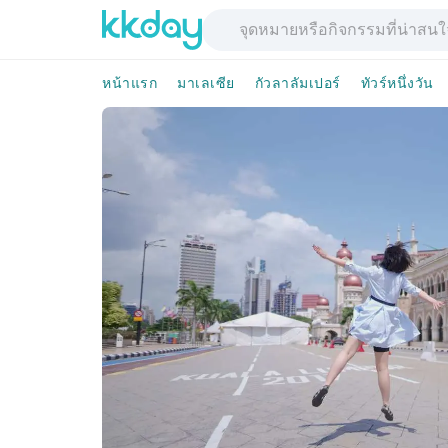
หน้าแรก
มาเลเซีย
กัวลาลัมเปอร์
ทัวร์หนึ่งวัน