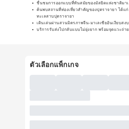
ชื่นชมการออกแบบที่ทันสมัยของมัสยิดแห่งชาติมาเ
ค้นพบสถานที่ท่องเที่ยวสำคัญของปุตราจายา ได้แก่
ทะเลสาบปุตราจายา
เดินเล่นผ่านสวนมิตรภาพจีน-มาเลเซียอันเงียบสงบ
บริการรับส่งไปกลับแบบไม่ยุ่งยาก พร้อมจุดแวะถ่าย
ตัวเลือกแพ็กเกจ