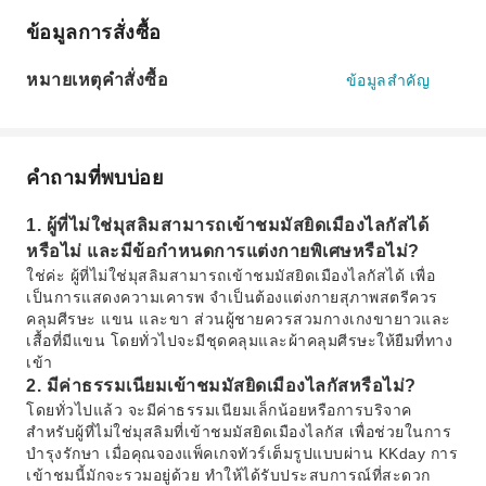
ข้อมูลการสั่งซื้อ
หมายเหตุคำสั่งซื้อ
ข้อมูลสำคัญ
คำถามที่พบบ่อย
1. ผู้ที่ไม่ใช่มุสลิมสามารถเข้าชมมัสยิดเมืองไลกัสได้
หรือไม่ และมีข้อกำหนดการแต่งกายพิเศษหรือไม่?
ใช่ค่ะ ผู้ที่ไม่ใช่มุสลิมสามารถเข้าชมมัสยิดเมืองไลกัสได้ เพื่อ
เป็นการแสดงความเคารพ จำเป็นต้องแต่งกายสุภาพสตรีควร
คลุมศีรษะ แขน และขา ส่วนผู้ชายควรสวมกางเกงขายาวและ
เสื้อที่มีแขน โดยทั่วไปจะมีชุดคลุมและผ้าคลุมศีรษะให้ยืมที่ทาง
เข้า
2. มีค่าธรรมเนียมเข้าชมมัสยิดเมืองไลกัสหรือไม่?
โดยทั่วไปแล้ว จะมีค่าธรรมเนียมเล็กน้อยหรือการบริจาค
สำหรับผู้ที่ไม่ใช่มุสลิมที่เข้าชมมัสยิดเมืองไลกัส เพื่อช่วยในการ
บำรุงรักษา เมื่อคุณจองแพ็คเกจทัวร์เต็มรูปแบบผ่าน KKday การ
เข้าชมนี้มักจะรวมอยู่ด้วย ทำให้ได้รับประสบการณ์ที่สะดวก