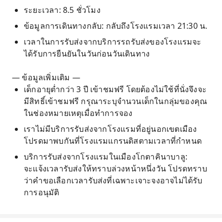
ระยะเวลา: 8.5 ชั่วโมง
ข้อมูลการเดินทางกลับ: กลับถึงโรงแรมเวลา 21:30 น.
เวลาในการรับส่งจากบริการรถรับส่งของโรงแรมจะ
ได้รับการยืนยันในวันก่อนวันเดินทาง
— ข้อมูลเพิ่มเติม —
เด็กอายุต่ำกว่า 3 ปี เข้าชมฟรี โดยต้องไม่ใช้ที่นั่งจึงจะ
มีสิทธิ์เข้าชมฟรี กรุณาระบุจำนวนเด็กในกลุ่มของคุณ
ในช่องหมายเหตุเมื่อทำการจอง
เราไม่มีบริการรับส่งจากโรงแรมที่อยู่นอกเขตเมือง
โปรดมาพบกันที่โรงแรมแกรนดิสตามเวลาที่กำหนด
บริการรับส่งจากโรงแรมในเมืองโกตาคินาบาลู:
จะแจ้งเวลารับส่งให้ทราบล่วงหน้าหนึ่งวัน โปรดทราบ
ว่าคำขอเลือกเวลารับส่งที่เฉพาะเจาะจงอาจไม่ได้รับ
การอนุมัติ