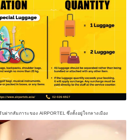
รับฝากสัมภาระของ AIRPORTEL ซึ่งตั้งอยู่ใจกลางเมือง