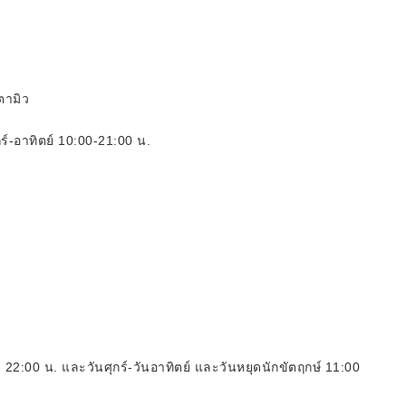
ตามิว
กร์-อาทิตย์ 10:00-21:00 น.
 - 22:00 น. และวันศุกร์-วันอาทิตย์ และวันหยุดนักขัตฤกษ์ 11:00