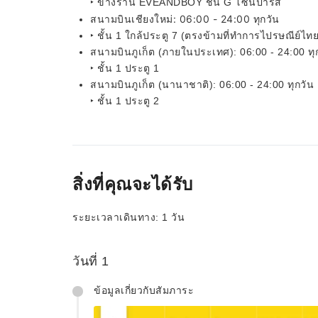
‣ ข้างร้าน EVEANDBOY ชั้น G โซนปารีส
สนามบินเชียงใหม่: 06:00 - 24:00 ทุกวัน
‣ ชั้น 1 ใกล้ประตู 7 (ตรงข้ามที่ทำการไปรษณีย์ไทย
สนามบินภูเก็ต (ภายในประเทศ): 06:00 - 24:00 ทุ
‣ ชั้น 1 ประตู 1
สนามบินภูเก็ต (นานาชาติ): 06:00 - 24:00 ทุกวัน
‣ ชั้น 1 ประตู 2
สิ่งที่คุณจะได้รับ
ระยะเวลาเดินทาง: 1 วัน
วันที่ 1
ข้อมูลเกี่ยวกับสัมภาระ