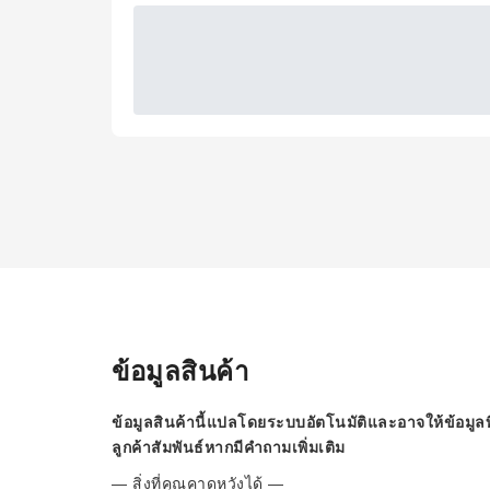
ข้อมูลสินค้า
ข้อมูลสินค้านี้แปลโดยระบบอัตโนมัติและอาจให้ข้อมูลท
ลูกค้าสัมพันธ์หากมีคำถามเพิ่มเติม
— สิ่งที่คุณคาดหวังได้ —