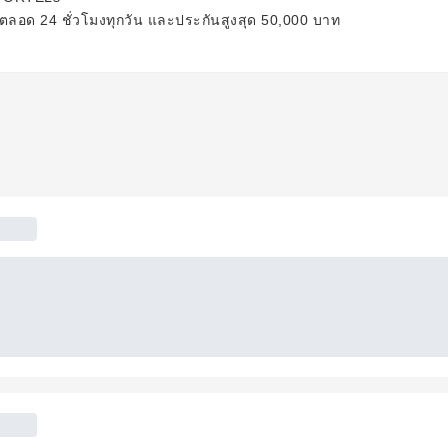
งตลอด 24 ชั่วโมงทุกวัน และประกันสูงสุด 50,000 บาท