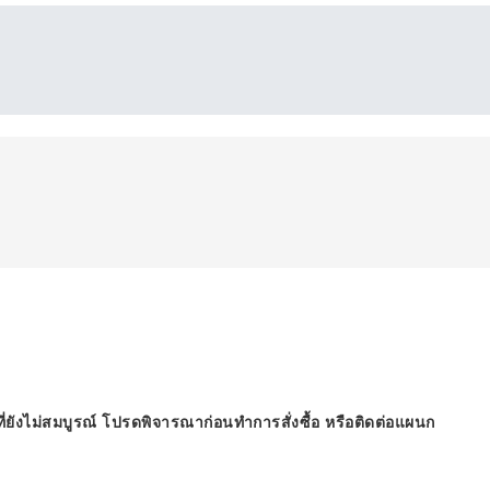
ี่ยังไม่สมบูรณ์ โปรดพิจารณาก่อนทำการสั่งซื้อ หรือติดต่อแผนก