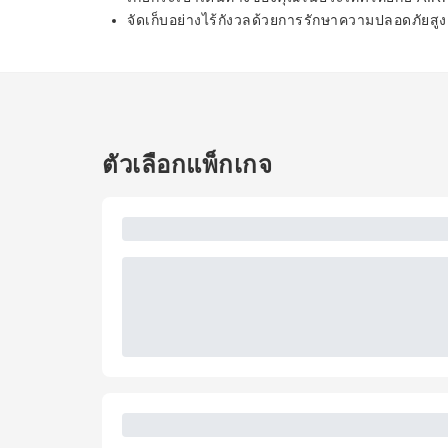
จัดเก็บอย่างไร้กังวลด้วยการรักษาความปลอดภัยสู
ตัวเลือกแพ็กเกจ