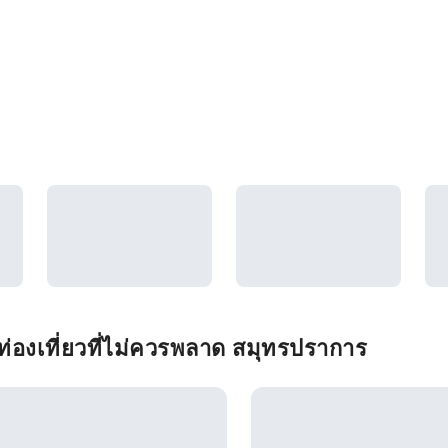
่องเที่ยวที่ไม่ควรพลาด สมุทรปราการ