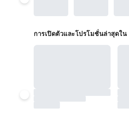
การเปิดตัวและโปรโมชั่นล่าสุดใ