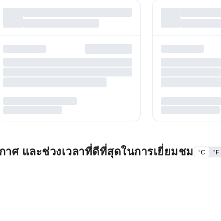
ศ และช่วงเวลาที่ดีที่สุดในการเยี่ยมชม
°C
°F