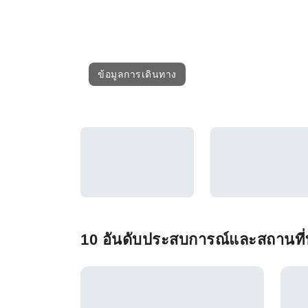
ข้อมูลการเดินทาง
10 อันดับประสบการณ์และสถานที่ท