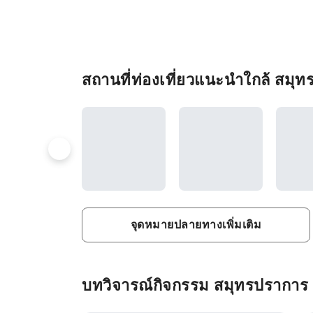
สถานที่ท่องเที่ยวแนะนำใกล้ สมุ
จุดหมายปลายทางเพิ่มเติม
บทวิจารณ์กิจกรรม สมุทรปราการ