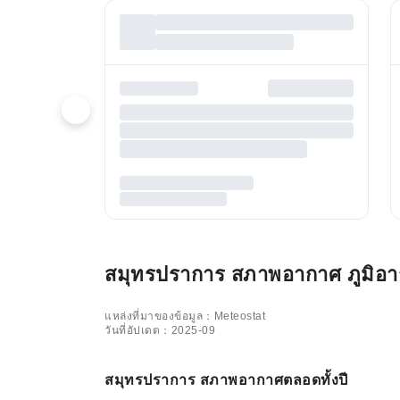
สมุทรปราการ สภาพอากาศ ภูมิอากา
แหล่งที่มาของข้อมูล：Meteostat
วันที่อัปเดต：2025-09
สมุทรปราการ สภาพอากาศตลอดทั้งปี