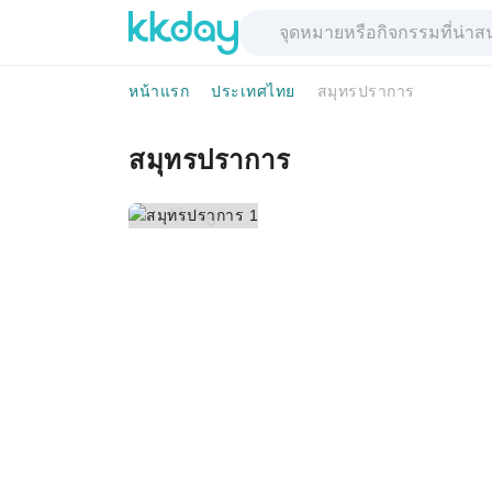
หน้าแรก
ประเทศไทย
สมุทรปราการ
สมุทรปราการ