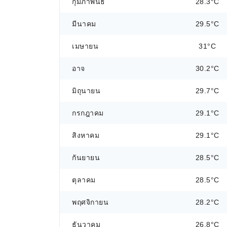
กุมภาพันธ์
28.3°C
มีนาคม
29.5°C
เมษายน
31°C
อาจ
30.2°C
มิถุนายน
29.7°C
กรกฎาคม
29.1°C
สิงหาคม
29.1°C
กันยายน
28.5°C
ตุลาคม
28.5°C
พฤศจิกายน
28.2°C
ธันวาคม
26.8°C