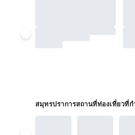
สมุทรปราการสถานที่ท่องเที่ยวที่