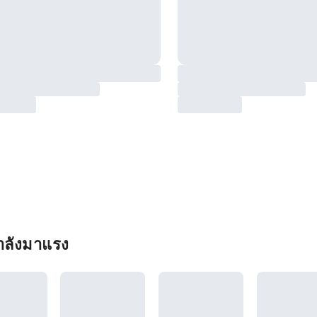
กำลังมาแรง