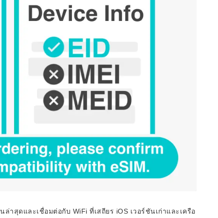
ล่าสุดและเชื่อมต่อกับ WiFi ที่เสถียร iOS เวอร์ชันเก่าและเครือ