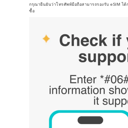
กรุณายืนยันว่าโทรศัพท์มือถือสามารถรองรับ eSIM ได้ก
ซื้อ