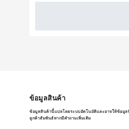
ข้อมูลสินค้า
ข้อมูลสินค้านี้แปลโดยระบบอัตโนมัติและอาจให้ข้อมูลท
ลูกค้าสัมพันธ์หากมีคำถามเพิ่มเติม