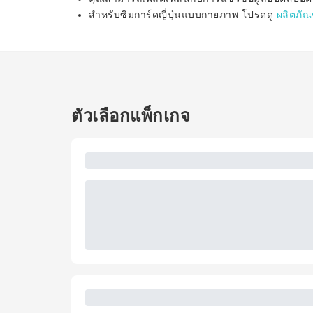
สำหรับซิมการ์ดญี่ปุ่นแบบกายภาพ โปรดดู
ผลิตภัณฑ
ตัวเลือกแพ็กเกจ