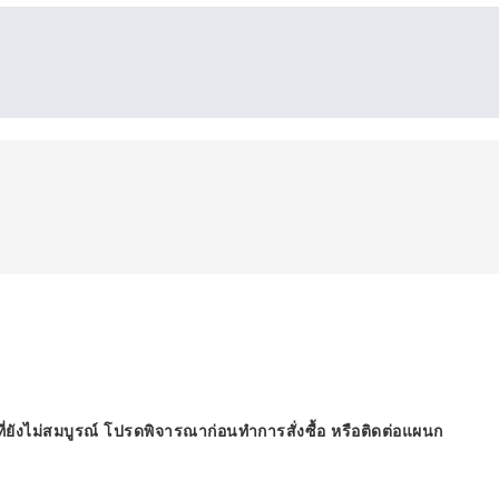
ี่ยังไม่สมบูรณ์ โปรดพิจารณาก่อนทำการสั่งซื้อ หรือติดต่อแผนก