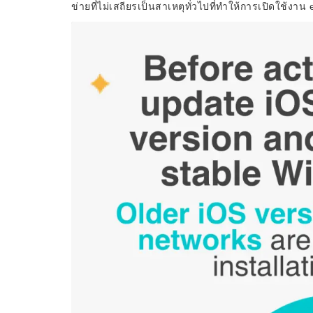
ข่ายที่ไม่เสถียรเป็นสาเหตุทั่วไปที่ทำให้การเปิดใช้งา