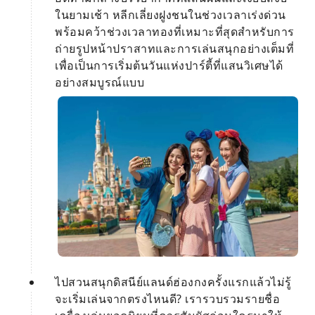
ในยามเช้า หลีกเลี่ยงฝูงชนในช่วงเวลาเร่งด่วน
พร้อมคว้าช่วงเวลาทองที่เหมาะที่สุดสำหรับการ
ถ่ายรูปหน้าปราสาทและการเล่นสนุกอย่างเต็มที่
เพื่อเป็นการเริ่มต้นวันแห่งปาร์ตี้ที่แสนวิเศษได้
อย่างสมบูรณ์แบบ
ไปสวนสนุกดิสนีย์แลนด์ฮ่องกงครั้งแรกแล้วไม่รู้
จะเริ่มเล่นจากตรงไหนดี? เรารวบรวมรายชื่อ