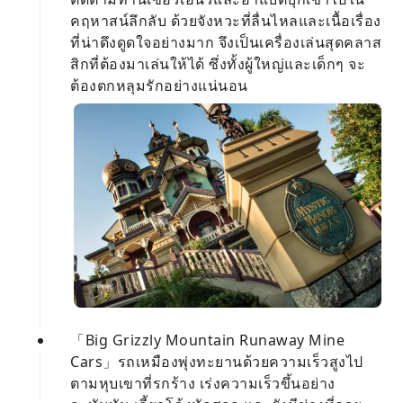
คฤหาสน์ลึกลับ ด้วยจังหวะที่ลื่นไหลและเนื้อเรื่อง
ที่น่าดึงดูดใจอย่างมาก จึงเป็นเครื่องเล่นสุดคลาส
สิกที่ต้องมาเล่นให้ได้ ซึ่งทั้งผู้ใหญ่และเด็กๆ จะ
ต้องตกหลุมรักอย่างแน่นอน
「Big Grizzly Mountain Runaway Mine
Cars」รถเหมืองพุ่งทะยานด้วยความเร็วสูงไป
ตามหุบเขาที่รกร้าง เร่งความเร็วขึ้นอย่าง