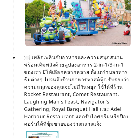
🍽 เพลิดเพลินกับอาหารและความสนุกสนาน
พร้อมเติมพลังด้วยคูปองอาหาร 2-in-1/3-in-1
ของเรา มีให้เลือกหลากหลาย ตั้งแต่ร้านอาหาร
ธีมต่างๆ ไปจนถึงร้านอาหารฟาสต์ฟู้ด รับรองว่า
ความสนุกของคุณจะไม่มีวันหยุด ใช้ได้ที่ร้าน
Rocket Restaurant, Comet Restaurant,
Laughing Man's Feast, Navigator's
Gathering, Royal Banquet Hall และ Adel
Harbour Restaurant แลกรับไอศกรีมหรือป๊อป
คอร์นได้ที่ซุ้มขายของว่างกลางแจ้ง