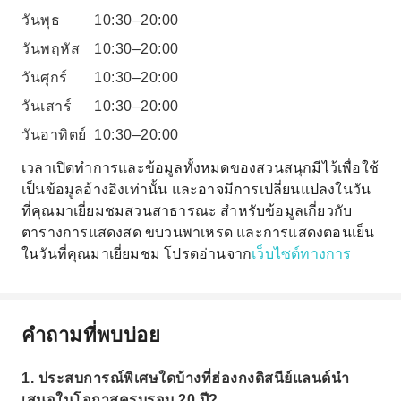
วันพุธ
10:30–20:00
วันพฤหัส
10:30–20:00
วันศุกร์
10:30–20:00
วันเสาร์
10:30–20:00
วันอาทิตย์
10:30–20:00
เวลาเปิดทำการและข้อมูลทั้งหมดของสวนสนุกมีไว้เพื่อใช้
เป็นข้อมูลอ้างอิงเท่านั้น และอาจมีการเปลี่ยนแปลงในวัน
ที่คุณมาเยี่ยมชมสวนสาธารณะ สำหรับข้อมูลเกี่ยวกับ
ตารางการแสดงสด ขบวนพาเหรด และการแสดงตอนเย็น
ในวันที่คุณมาเยี่ยมชม โปรดอ่านจาก
เว็บไซต์ทางการ
คำถามที่พบบ่อย
1. ประสบการณ์พิเศษใดบ้างที่ฮ่องกงดิสนีย์แลนด์นำ
เสนอในโอกาสครบรอบ 20 ปี?