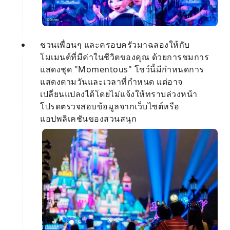
ชวนเพื่อนๆ และครอบครัวมาฉลองให้กับ
โมเมนต์ที่มีค่าในชีวิตของคุณ ด้วยการชมการ
แสดงชุด "Momentous" โชว์นี้มีกำหนดการ
แสดงตามวันและเวลาที่กำหนด แต่อาจ
เปลี่ยนแปลงได้โดยไม่แจ้งให้ทราบล่วงหน้า
โปรดตรวจสอบข้อมูลจากเว็บไซต์หรือ
แอปพลิเคชันของสวนสนุก