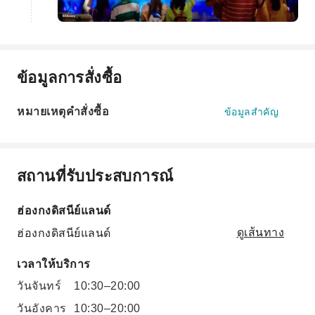
ข้อมูลการสั่งซื้อ
หมายเหตุคำสั่งซื้อ
ข้อมูลสำคัญ
สถานที่รับประสบการณ์
ฮ่องกงดิสนีย์แลนด์
ฮ่องกงดิสนีย์แลนด์
ดูเส้นทาง
เวลาให้บริการ
วันจันทร์
10:30–20:00
วันอังคาร
10:30–20:00