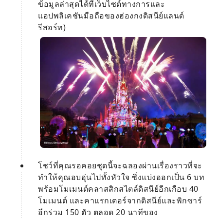
ข้อมูลล่าสุดได้ที่เว็บไซต์ทางการและ
แอปพลิเคชันมือถือของฮ่องกงดิสนีย์แลนด์
รีสอร์ท)
โชว์ที่คุณรอคอยชุดนี้จะฉลองผ่านเรื่องราวที่จะ
ทำให้คุณอบอุ่นไปทั้งหัวใจ ซึ่งแบ่งออกเป็น 6 บท
พร้อมโมเมนต์คลาสสิกสไตล์ดิสนีย์อีกเกือบ 40
โมเมนต์ และคาแรกเตอร์จากดิสนีย์และพิกซาร์
อีกร่วม 150 ตัว ตลอด 20 นาทีของ