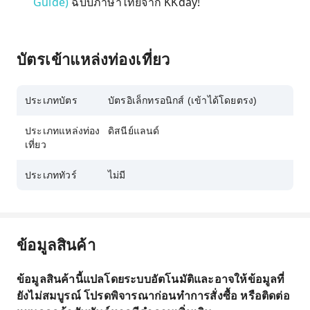
Guide)
ฉบับภาษาไทยจาก KKday!
บัตรเข้าแหล่งท่องเที่ยว
ประเภทบัตร
บัตรอิเล็กทรอนิกส์ (เข้าได้โดยตรง)
ประเภทแหล่งท่อง
ดิสนีย์แลนด์
เที่ยว
ประเภททัวร์
ไม่มี
ข้อมูลสินค้า
ข้อมูลสินค้านี้แปลโดยระบบอัตโนมัติและอาจให้ข้อมูลที่
ยังไม่สมบูรณ์ โปรดพิจารณาก่อนทำการสั่งซื้อ หรือติดต่อ