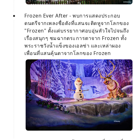
Frozen Ever After - พบการแสดงประกอบ
ดนตรีจากเพลงชื่อดังที่แสนจะติดหูจากโลกของ
"Frozen" ตั้งแต่บรรยากาศอบอุ่นหัวใจไปจนถึง
เรื่องสนุกๆ ชมฉากตระการตาจาก Frozen ทั้ง
พระราชวังน้ำแข็งของเอลซ่า และเหล่าผอง
เพื่อนที่แสนคุ้นตาจากโลกของ Frozen