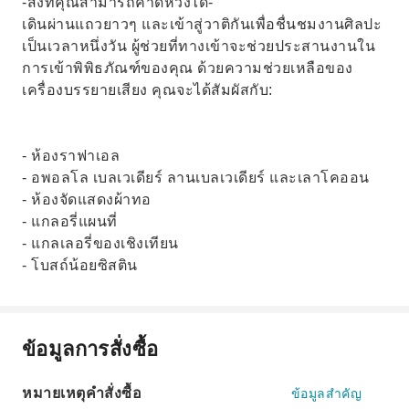
-สิ่งที่คุณสามารถคาดหวังได้-
เดินผ่านแถวยาวๆ และเข้าสู่วาติกันเพื่อชื่นชมงานศิลปะ
เป็นเวลาหนึ่งวัน ผู้ช่วยที่ทางเข้าจะช่วยประสานงานใน
การเข้าพิพิธภัณฑ์ของคุณ ด้วยความช่วยเหลือของ
เครื่องบรรยายเสียง คุณจะได้สัมผัสกับ:
- ห้องราฟาเอล
- อพอลโล เบลเวเดียร์ ลานเบลเวเดียร์ และเลาโคออน
- ห้องจัดแสดงผ้าทอ
- แกลอรี่แผนที่
- แกลเลอรี่ของเชิงเทียน
- โบสถ์น้อยซิสติน
ข้อมูลการสั่งซื้อ
หมายเหตุคำสั่งซื้อ
ข้อมูลสำคัญ