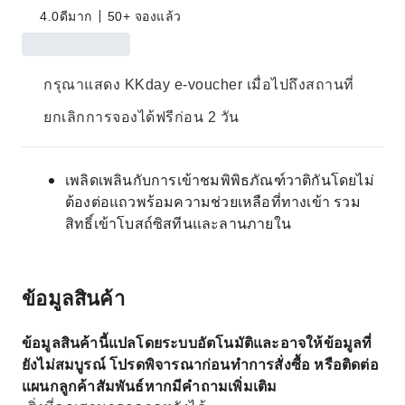
4.0
ดีมาก
50+ จองแล้ว
กรุณาแสดง KKday e-voucher เมื่อไปถึงสถานที่
ยกเลิกการจองได้ฟรีก่อน 2 วัน
เพลิดเพลินกับการเข้าชมพิพิธภัณฑ์วาติกันโดยไม่
ต้องต่อแถวพร้อมความช่วยเหลือที่ทางเข้า รวม
สิทธิ์เข้าโบสถ์ซิสทีนและลานภายใน
ข้อมูลสินค้า
ข้อมูลสินค้านี้แปลโดยระบบอัตโนมัติและอาจให้ข้อมูลที่
ยังไม่สมบูรณ์ โปรดพิจารณาก่อนทำการสั่งซื้อ หรือติดต่อ
แผนกลูกค้าสัมพันธ์หากมีคำถามเพิ่มเติม