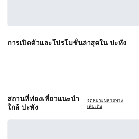
การเปิดตัวและโปรโมชั่นล่าสุดใน ปะหัง
สถานที่ท่องเที่ยวแนะนำ
จุดหมายปลายทาง
ใกล้ ปะหัง
เพิ่มเติม