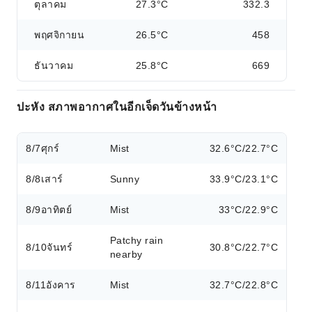
ตุลาคม
27.3°C
332.3
พฤศจิกายน
26.5°C
458
ธันวาคม
25.8°C
669
ปะหัง สภาพอากาศในอีกเจ็ดวันข้างหน้า
8/7
ศุกร์
Mist
32.6°C/22.7°C
8/8
เสาร์
Sunny
33.9°C/23.1°C
8/9
อาทิตย์
Mist
33°C/22.9°C
Patchy rain
8/10
จันทร์
30.8°C/22.7°C
nearby
8/11
อังคาร
Mist
32.7°C/22.8°C