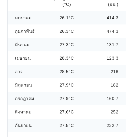
(°C)
(มม.)
มกราคม
26.1°C
414.3
กุมภาพันธ์
26.3°C
474.3
มีนาคม
27.3°C
131.7
เมษายน
28.3°C
123.3
อาจ
28.5°C
216
มิถุนายน
27.9°C
182
กรกฎาคม
27.9°C
160.7
สิงหาคม
27.6°C
252
กันยายน
27.5°C
232.7