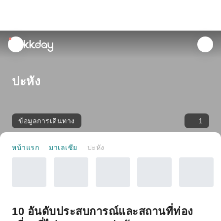
unread
notifications
ปะหัง
ข้อมูลการเดินทาง
1
หน้าแรก
มาเลเซีย
ปะหัง
10 อันดับประสบการณ์และสถานที่ท่อง