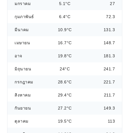
มกราคม
5.1°C
27
กุมภาพันธ์
6.4°C
72.3
มีนาคม
10.9°C
131.3
เมษายน
16.7°C
148.7
อาจ
19.8°C
181.3
มิถุนายน
24°C
241.7
กรกฎาคม
28.6°C
221.7
สิงหาคม
29.4°C
211.7
กันยายน
27.2°C
149.3
ตุลาคม
19.5°C
113