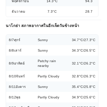
พฤศจิกายน
14.3°C
94.3
ธันวาคม
7.3°C
28.7
นาโกย่า สภาพอากาศในอีกเจ็ดวันข้างหน้า
8/7
ศุกร์
Sunny
34.7°C/27.3°C
8/8
เสาร์
Sunny
34.3°C/26.5°C
Patchy rain
8/9
อาทิตย์
32.1°C/26.2°C
nearby
8/10
จันทร์
Partly Cloudy
32.8°C/26.3°C
8/11
อังคาร
Sunny
35.4°C/25.8°C
8/12
พุธ
Partly Cloudy
34.9°C/25.6°C