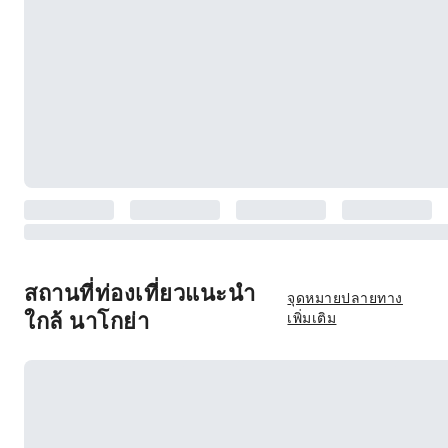
สถานที่ท่องเที่ยวแนะนำ
จุดหมายปลายทาง
ใกล้ นาโกย่า
เพิ่มเติม