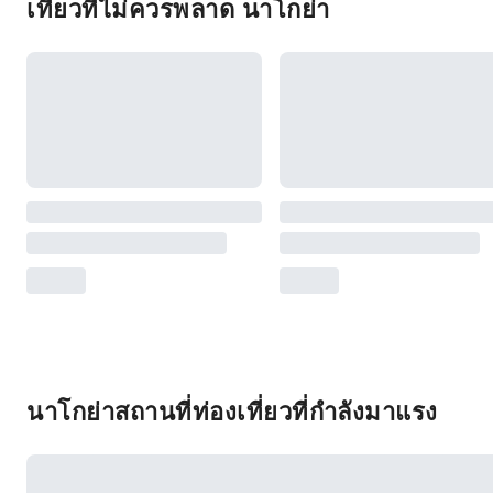
เที่ยวที่ไม่ควรพลาด นาโกย่า
นาโกย่าสถานที่ท่องเที่ยวที่กำลังมาแรง