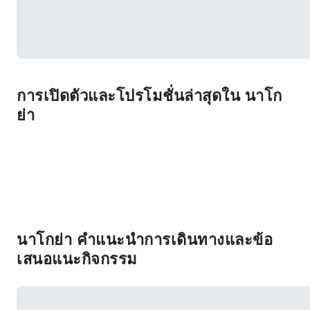
การเปิดตัวและโปรโมชั่นล่าสุดใน นาโก
ย่า
นาโกย่า คำแนะนำการเดินทางและข้อ
เสนอแนะกิจกรรม