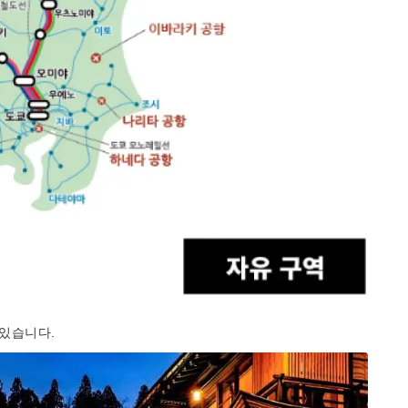
 있습니다.