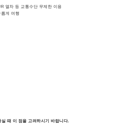
JR 열차 등 교통수단 무제한 이용
유롭게 여행
실 때 이 점을 고려하시기 바랍니다.