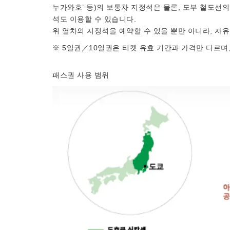
누가와호’ 등)의 보통차 지정석은 물론, 도부 철도
석도 이용할 수 있습니다.
위 열차의 지정석을 예약할 수 있을 뿐만 아니라, 자
※ 5일권／10일권은 티켓 유효 기간과 가격만 다르며,
패스권 사용 범위