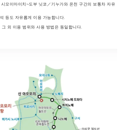
선의 시모이마이치~도부 닛코／기누가와 온천 구간의 보통차 자유
유석 등도 자유롭게 이용 가능합니다.
 그 외 이용 범위와 사용 방법은 동일합니다.