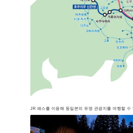
JR 패스를 이용해 동일본의 유명 관광지를 여행할 수