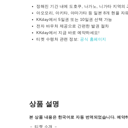
정해진 기간 내에 도호쿠, 나가노, 니가타 지역의 
아오모리, 아키타, 야마가타 등 일본 8개 현을 자
KKday에서 5일권 또는 10일권 선택 가능
전자 바우처 제공으로 간편한 발권 절차
KKday에서 지금 바로 예약하세요!
티켓 수령처 관련 정보:
공식 홈페이지
상품 설명
본 상품 내용은 한국어로 자동 번역되었습니다. 예약하
－ 티켓 소개 －