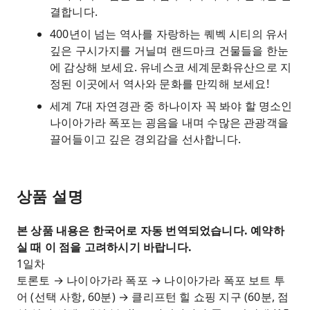
결합니다.
400년이 넘는 역사를 자랑하는 퀘벡 시티의 유서
깊은 구시가지를 거닐며 랜드마크 건물들을 한눈
에 감상해 보세요. 유네스코 세계문화유산으로 지
정된 이곳에서 역사와 문화를 만끽해 보세요!
세계 7대 자연경관 중 하나이자 꼭 봐야 할 명소인
나이아가라 폭포는 굉음을 내며 수많은 관광객을
끌어들이고 깊은 경외감을 선사합니다.
상품 설명
본 상품 내용은 한국어로 자동 번역되었습니다. 예약하
실 때 이 점을 고려하시기 바랍니다.
1일차
토론토 → 나이아가라 폭포 → 나이아가라 폭포 보트 투
어 (선택 사항, 60분) → 클리프턴 힐 쇼핑 지구 (60분, 점