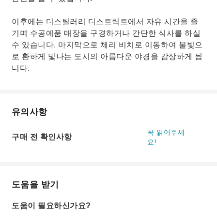
이후에는 디스틸러리 디스트릭트에서 자유 시간을 즐
기며 수공예품 매장을 구경하거나 간단한 식사를 하실
수 있습니다. 마지막으로 체리 비치로 이동하여 불빛으
로 환하게 빛나는 도시의 아름다운 야경을 감상하게 됩
니다.
유의사항
꼭 읽어주세
구매 전 확인사항
요!
도움을 받기
도움이 필요하신가요?