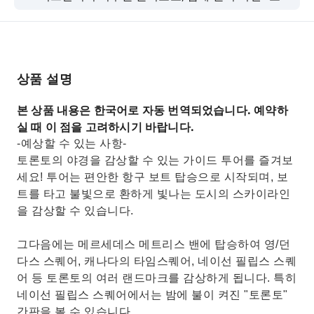
론토" 간판을 구경하세요.
상품 설명
본 상품 내용은 한국어로 자동 번역되었습니다. 예약하
실 때 이 점을 고려하시기 바랍니다.
-예상할 수 있는 사항-
토론토의 야경을 감상할 수 있는 가이드 투어를 즐겨보
세요! 투어는 편안한 항구 보트 탑승으로 시작되며, 보
트를 타고 불빛으로 환하게 빛나는 도시의 스카이라인
을 감상할 수 있습니다.
그다음에는 메르세데스 메트리스 밴에 탑승하여 영/던
다스 스퀘어, 캐나다의 타임스퀘어, 네이선 필립스 스퀘
어 등 토론토의 여러 랜드마크를 감상하게 됩니다. 특히
네이선 필립스 스퀘어에서는 밤에 불이 켜진 "토론토"
간판을 볼 수 있습니다.