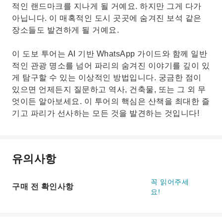
적인 랜드마크를 지나게 될 거예요. 하지만 그게 다가
아닙니다. 이 매혹적인 도시 곳곳에 숨겨진 보석 같은
장소들도 발견하게 될 거예요.
이 도보 투어는 AI 기반 WhatsApp 가이드와 함께 일반
적인 관광 명소를 넘어 파리의 숨겨진 이야기를 깊이 있
게 탐구할 수 있는 이상적인 방법입니다. 궁금한 점이
있으면 언제든지 질문하고 역사, 건축물, 또는 그 외 무
엇이든 알아보세요. 이 투어의 ​​핵심은 산책을 최대한 즐
기고 파리가 선사하는 모든 것을 발견하는 것입니다!
유의사항
꼭 읽어주세
구매 전 확인사항
요!