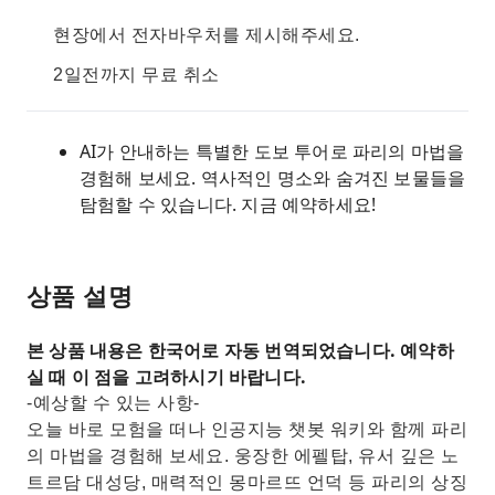
현장에서 전자바우처를 제시해주세요.
2일전까지 무료 취소
AI가 안내하는 특별한 도보 투어로 파리의 마법을
경험해 보세요. 역사적인 명소와 숨겨진 보물들을
탐험할 수 있습니다. 지금 예약하세요!
상품 설명
본 상품 내용은 한국어로 자동 번역되었습니다. 예약하
실 때 이 점을 고려하시기 바랍니다.
-예상할 수 있는 사항-
오늘 바로 모험을 떠나 인공지능 챗봇 워키와 함께 파리
의 마법을 경험해 보세요. 웅장한 에펠탑, 유서 깊은 노
트르담 대성당, 매력적인 몽마르뜨 언덕 등 파리의 상징