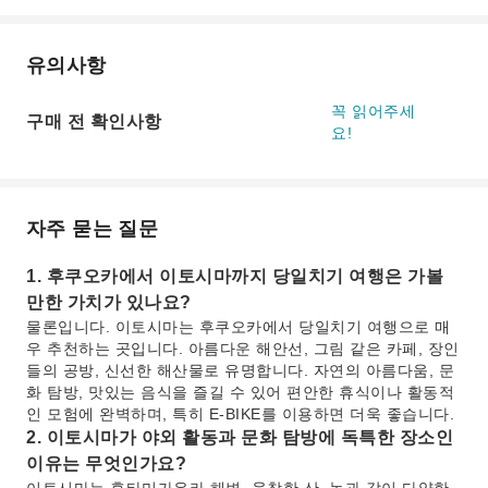
유의사항
꼭 읽어주세
구매 전 확인사항
요!
자주 묻는 질문
1. 후쿠오카에서 이토시마까지 당일치기 여행은 가볼
만한 가치가 있나요?
물론입니다. 이토시마는 후쿠오카에서 당일치기 여행으로 매
우 추천하는 곳입니다. 아름다운 해안선, 그림 같은 카페, 장인
들의 공방, 신선한 해산물로 유명합니다. 자연의 아름다움, 문
화 탐방, 맛있는 음식을 즐길 수 있어 편안한 휴식이나 활동적
인 모험에 완벽하며, 특히 E-BIKE를 이용하면 더욱 좋습니다.
2. 이토시마가 야외 활동과 문화 탐방에 독특한 장소인
이유는 무엇인가요?