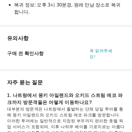
복귀 정보: 오후 3시 30분경, 원래 만남 장소로 복귀
합니다.
유의사항
꼭 읽어주세
구매 전 확인사항
요!
자주 묻는 질문
1. 나트랑에서 몽키 아일랜드와 오키드 스트림 에코 파
크까지 방문객들은 어떻게 이동하나요?
대부분의 방문객은 나트랑에서 출발하는 단체 당일 투어를 통
해 몽키 아일랜드와 오키드 스트림 에코 파크를 방문합니다.
이러한 투어에는 일반적으로 지정된 부두까지 편리한 호텔 픽
업 서비스가 포함되며, 이후 나하푸 베이를 가로지르는 아름다