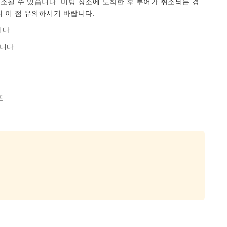
소될 수 있습니다. 미팅 장소에 도착한 후 투어가 취소되는 경
니 이 점 유의하시기 바랍니다.
다.
니다.
또