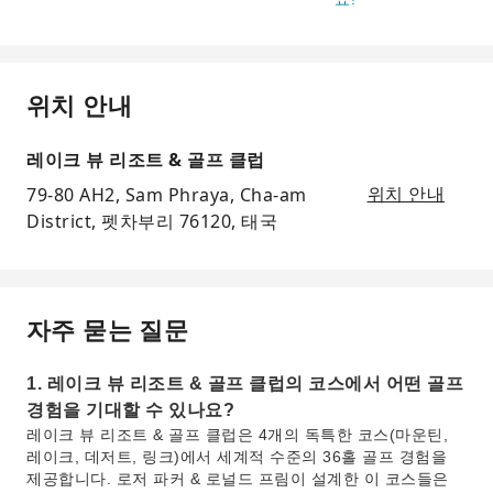
위치 안내
레이크 뷰 리조트 & 골프 클럽
79-80 AH2, Sam Phraya, Cha-am
위치 안내
District, 펫차부리 76120, 태국
자주 묻는 질문
1. 레이크 뷰 리조트 & 골프 클럽의 코스에서 어떤 골프
경험을 기대할 수 있나요?
레이크 뷰 리조트 & 골프 클럽은 4개의 독특한 코스(마운틴,
레이크, 데저트, 링크)에서 세계적 수준의 36홀 골프 경험을
제공합니다. 로저 파커 & 로널드 프림이 설계한 이 코스들은