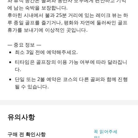
와 휴식 공간은 골퍼와 동반자 모두에게 편안하고 기억
에 남는 숙박을 보장합니다.
후아힌 시내에서 불과 25분 거리에 있는 레이크 뷰는 하
루 종일 골프를 즐기거나, 평화와 자연에 둘러싸인 골프
휴가를 보내기에 이상적인 곳입니다.
— 중요 정보 —
최소 3일 전에 예약해주세요.
티타임은 골프장의 이용 가능 여부에 따라 달라집니
다.
단일 또는 2볼 예약은 코스의 다른 골퍼와 함께 진행
될 수 있습니다.
유의사항
꼭 읽어주세
구매 전 확인사항
요!