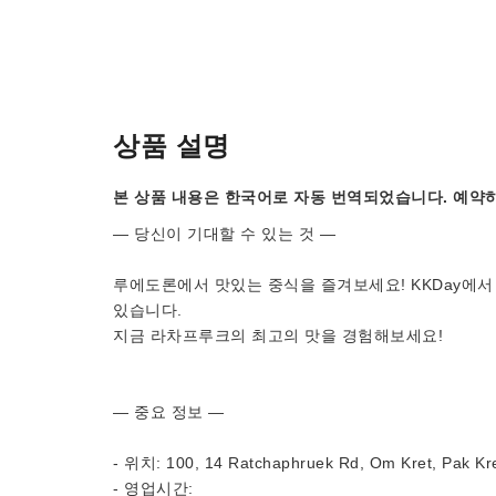
상품 설명
본 상품 내용은 한국어로 자동 번역되었습니다. 예약하
— 당신이 기대할 수 있는 것 —
루에도론에서 맛있는 중식을 즐겨보세요! KKDay에서
있습니다.
지금 라차프루크의 최고의 맛을 경험해보세요!
— 중요 정보 —
- 위치: 100, 14 Ratchaphruek Rd, Om Kret, Pak Kret
- 영업시간: