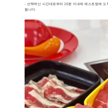
- 선택하신 시간대로부터 15분 이내에 레스토랑에 도
됩니다.