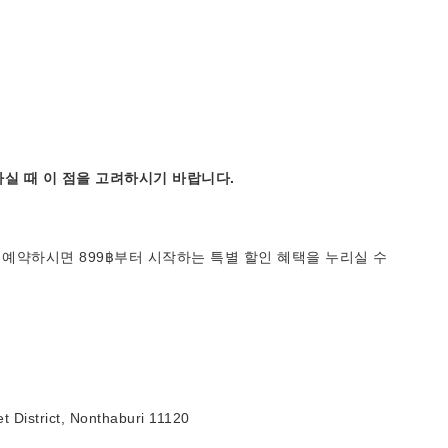
실 때 이 점을 고려하시기 바랍니다.
 예약하시면 899฿부터 시작하는 특별 할인 혜택을 누리실 수
 District, Nonthaburi 11120