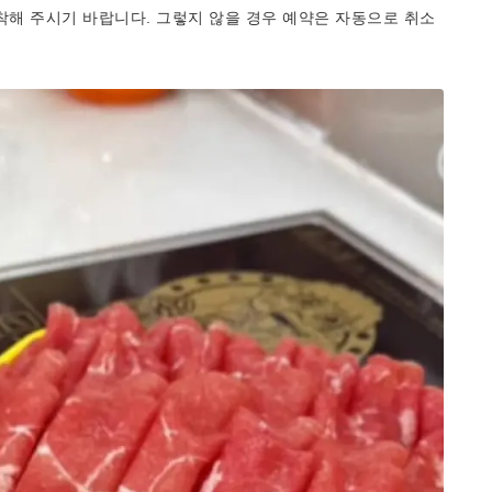
착해 주시기 바랍니다. 그렇지 않을 경우 예약은 자동으로 취소