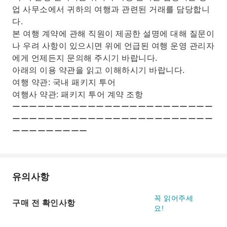
업 사무소에서 귀하의 여행과 관련된 거래를 담당합니
다.
본 여행 계약에 관해 직원이 제공한 설명에 대해 질문이
나 우려 사항이 있으시면 위에 언급된 여행 운영 관리자
에게 언제든지 문의해 주시기 바랍니다.
아래의 이용 약관을 읽고 이해하시기 바랍니다.
여행 약관: 국내 패키지 투어
여행사 약관: 패키지 투어 계약 조항
ーーーーーーーーーーーーーーーーーーーーーーーー
ーーーーーーーーーーーーーーーーーーーーーーーー
ーーーーーーーーー
유의사항
꼭 읽어주세
구매 전 확인사항
요!