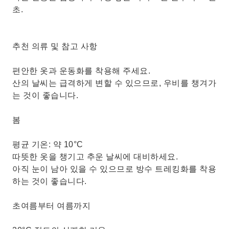
초.
추천 의류 및 참고 사항
편안한 옷과 운동화를 착용해 주세요.
산의 날씨는 급격하게 변할 수 있으므로, 우비를 챙겨가
는 것이 좋습니다.
봄
평균 기온: 약 10°C
따뜻한 옷을 챙기고 추운 날씨에 대비하세요.
아직 눈이 남아 있을 수 있으므로 방수 트레킹화를 착용
하는 것이 좋습니다.
초여름부터 여름까지