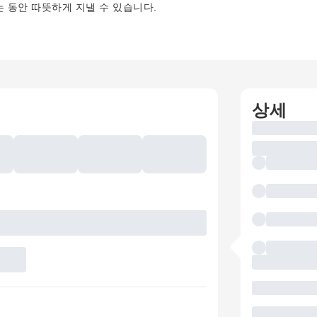
 동안 따뜻하게 지낼 수 있습니다.
상세