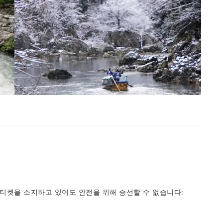
 티켓을 소지하고 있어도 안전을 위해 승선할 수 없습니다: