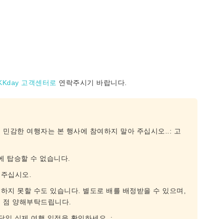
KKday 고객센터로
연락주시기 바랍니다.
민감한 여행자는 본 행사에 참여하지 말아 주십시오..: 고
에 탑승할 수 없습니다.
 주십시오.
하지 못할 수도 있습니다. 별도로 배를 배정받을 수 있으며,
는 점 양해부탁드립니다.
당일 실제 여행 일정을 확인하세요. :