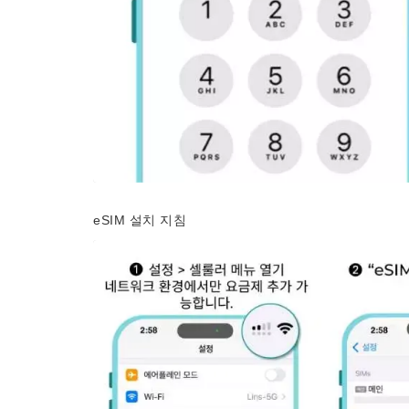
eSIM 설치 지침