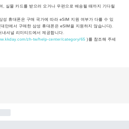
며, 실물 카드를 받으러 오거나 우편으로 배송될 때까지 기다릴
. *삼성 휴대폰은 구매 국가에 따라 eSIM 지원 여부가 다를 수 있
 (대만에서 구매한 삼성 휴대폰은 eSIM을 지원하지 않습니다).
인터내셔널 리미티드에서 제공합니다.
ww.kkday.com/zh-tw/help-center/category/65
)를 참조해 주세