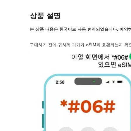
상품 설명
본 상품 내용은 한국어로 자동 번역되었습니다. 예약하
구매하기 전에 귀하의 기기가 eSIM과 호환되는지 확