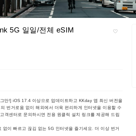
ank 5G 일일/전체 eSIM
그만!] iOS 17.4 이상으로 업데이트하고 KKday 앱 최신 버전을
력의 번거로움 없이 해외에서 더욱 편리하게 인터넷을 이용할 수
용자는 고객센터로 문의하시면 전용 원클릭 설치 링크를 제공해 드립
 없이 빠르고 끊김 없는 5G 인터넷을 즐기세요. 더 이상 번거