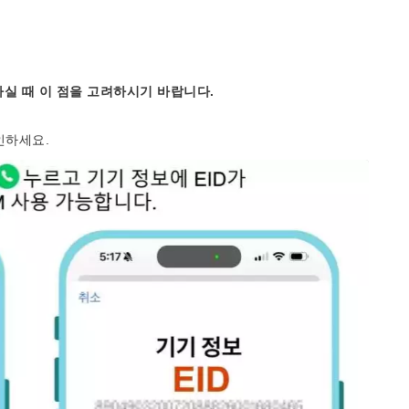
실 때 이 점을 고려하시기 바랍니다.
인하세요.