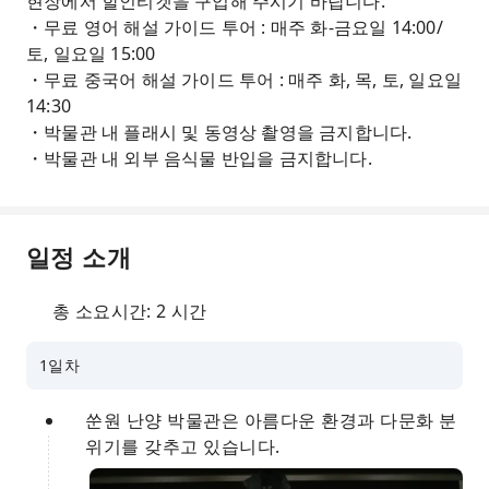
현장에서 할인티켓을 구입해 주시기 바랍니다.
・무료 영어 해설 가이드 투어 : 매주 화-금요일 14:00/
토, 일요일 15:00
・무료 중국어 해설 가이드 투어 : 매주 화, 목, 토, 일요일
14:30
・박물관 내 플래시 및 동영상 촬영을 금지합니다.
・박물관 내 외부 음식물 반입을 금지합니다.
일정 소개
총 소요시간: 2 시간
1일차
쑨원 난양 박물관은 아름다운 환경과 다문화 분
위기를 갖추고 있습니다.