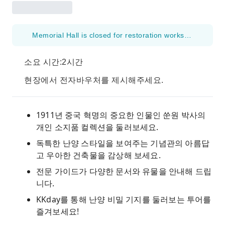
Memorial Hall is closed for restoration works from 16 September 2024 to 2027.
소요 시간:2시간
현장에서 전자바우처를 제시해주세요.
1911년 중국 혁명의 중요한 인물인 쑨원 박사의
개인 소지품 컬렉션을 둘러보세요.
독특한 난양 스타일을 보여주는 기념관의 아름답
고 우아한 건축물을 감상해 보세요.
전문 가이드가 다양한 문서와 유물을 안내해 드립
니다.
KKday를 통해 난양 비밀 기지를 둘러보는 투어를
즐겨보세요!