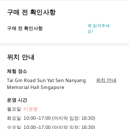
구매 전 확인사항
꼭 읽어주세
구매 전 확인사항
요!
위치 안내
체험 장소
Tai Gin Road Sun Yat Sen Nanyang
위치 안내
Memorial Hall Singapore
운영 시간
월요일
미운영
화요일
10:00–17:00
(마지막 입장: 16:30)
수요일
10:00–17:00
(마지막 입장: 16:30)