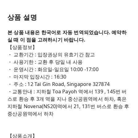
상품 설명
본 상품 내용은 한국어로 자동 번역되었습니다. 예약하
실 때 이 점을 고려하시기 바랍니다.
【상품정보】
・ 교환기간 : 입장권상의 유효기간 참고
・ 사용기한 : 교환 후 당일 내 사용
・ 운영시간 : 화요일-일요일 10:00 -17:00
・ 마지막 입장시간 : 16:30
・ 주소 : 12 Tai Gin Road, Singapore 327874
・교통안내 : 지하철 Toa Payoh 역에서 139 , 145번 버
스로 환승 후 3개 역을 지나 중산공원역에서 하차, 혹은
지하철 Novena(NS20)역에서 21, 131번 버스로 환승 후
중산공원역에서 하차
【상품소개】