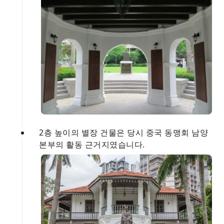
2층 높이의 별장 건물은 당시 중국 동맹회 남양
본부의 활동 근거지였습니다.