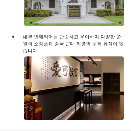
내부 인테리어는 단순하고 우아하며 다양한 쑨
원의 소장품과 중국 근대 혁명의 문화 유적이 있
습니다.