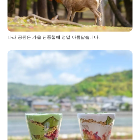
나라 공원은 가을 단풍철에 정말 아름답습니다.