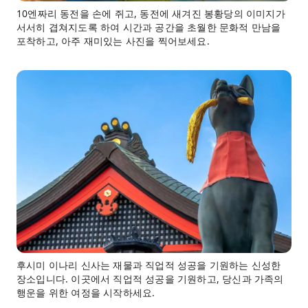
10엔짜리 동전을 손에 쥐고, 동전에 새겨진 봉황당의 이미지가
서서히 겹쳐지도록 하여 시간과 공간을 초월한 문화적 만남을
포착하고, 아주 재미있는 사진을 찍어보세요.
후시미 이나리 신사는 재물과 직업적 성공을 기원하는 신성한
장소입니다. 이곳에서 직업적 성공을 기원하고, 당신과 가족의
행운을 위한 여정을 시작하세요.