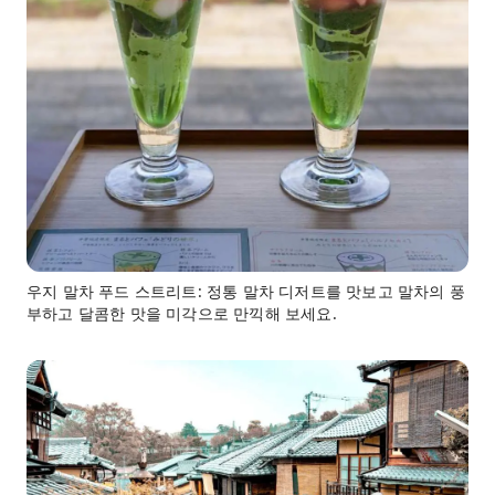
우지 말차 푸드 스트리트: 정통 말차 디저트를 맛보고 말차의 풍
부하고 달콤한 맛을 미각으로 만끽해 보세요.