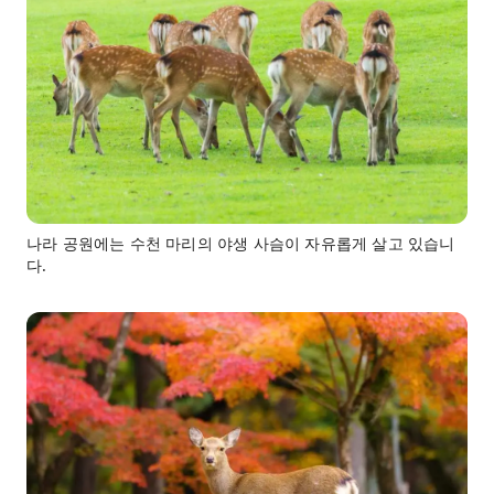
나라 공원에는 수천 마리의 야생 사슴이 자유롭게 살고 있습니
다.