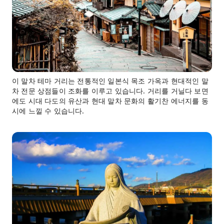
이 말차 테마 거리는 전통적인 일본식 목조 가옥과 현대적인 말
차 전문 상점들이 조화를 이루고 있습니다. 거리를 거닐다 보면
에도 시대 다도의 유산과 현대 말차 문화의 활기찬 에너지를 동
시에 느낄 수 있습니다.