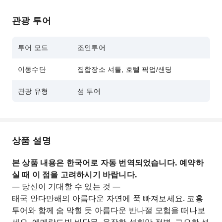
관광 투어
투어 모드
조인투어
이동수단
집합장소 셔틀, 호텔 픽업/샌딩
관광 유형
섬 투어
상품 설명
본 상품 내용은 한국어로 자동 번역되었습니다. 예약하
실 때 이 점을 고려하시기 바랍니다.
— 당신이 기대할 수 있는 것 —
태국 안다만해의 아름다운 자연에 푹 빠져보세요. 코홍
투어와 함께 숨 막힐 듯 아름다운 반나절 모험을 떠나보