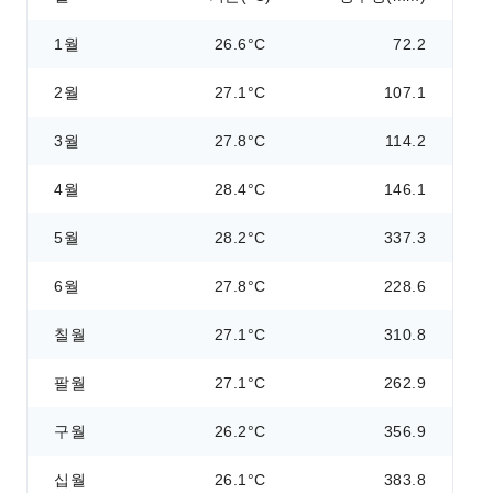
1월
26.6°C
72.2
2월
27.1°C
107.1
3월
27.8°C
114.2
4월
28.4°C
146.1
5월
28.2°C
337.3
6월
27.8°C
228.6
칠월
27.1°C
310.8
팔월
27.1°C
262.9
구월
26.2°C
356.9
십월
26.1°C
383.8