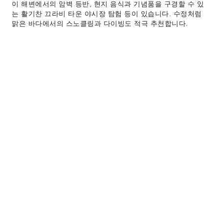
이 해변에서의 암벽 등반, 현지 음식과 기념품을 구경할 수 있
는 활기찬 끄라비 타운 야시장 탐험 등이 있습니다. 수정처럼
맑은 바다에서의 스노클링과 다이빙도 적극 추천합니다.