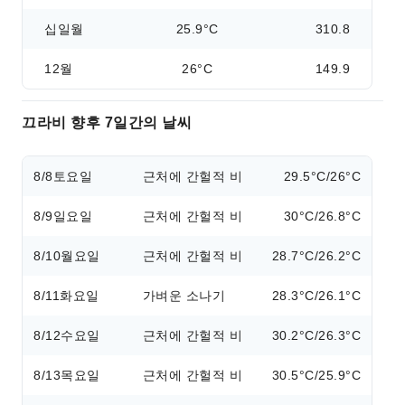
십일월
25.9°C
310.8
12월
26°C
149.9
끄라비 향후 7일간의 날씨
8/8
토요일
근처에 간헐적 비
29.5°C/26°C
8/9
일요일
근처에 간헐적 비
30°C/26.8°C
8/10
월요일
근처에 간헐적 비
28.7°C/26.2°C
8/11
화요일
가벼운 소나기
28.3°C/26.1°C
8/12
수요일
근처에 간헐적 비
30.2°C/26.3°C
8/13
목요일
근처에 간헐적 비
30.5°C/25.9°C