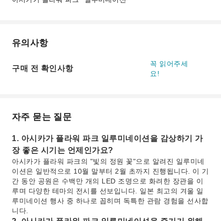
유의사항
꼭 읽어주세
구매 전 확인사항
요!
자주 묻는 질문
1. 아시카가 플라워 파크 일루미네이션을 감상하기 가
장 좋은 시기는 언제인가요?
아시카가 플라워 파크의 "빛의 정원 꽃"으로 알려진 일루미네
이션은 일반적으로 10월 말부터 2월 초까지 진행됩니다. 이 기
간 동안 공원은 수백만 개의 LED 조명으로 화려한 장관을 이
루며 다양한 테마의 전시를 선보입니다. 일본 최고의 겨울 일
루미네이션 행사 중 하나로 꼽히며 독특한 관람 경험을 선사합
니다.