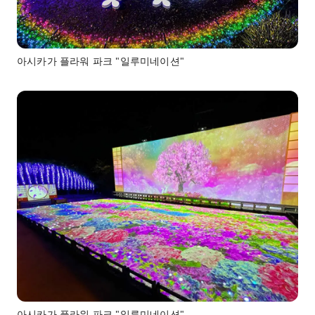
아시카가 플라워 파크 "일루미네이션"
아시카가 플라워 파크 "일루미네이션"