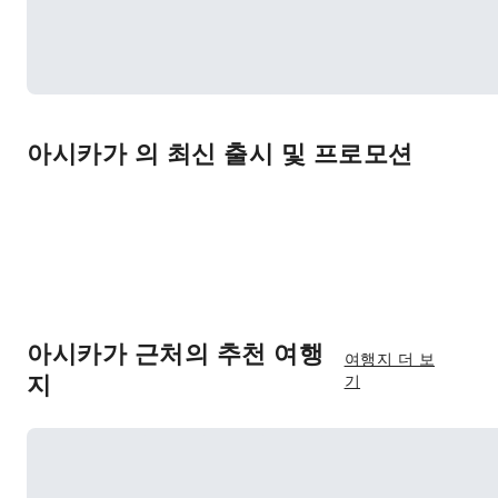
아시카가 의 최신 출시 및 프로모션
아시카가 근처의 추천 여행
여행지 더 보
지
기