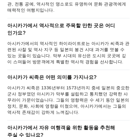
관, 전통 공예, 역사적인 명소로도 유명하여 문화 관광객에게
매력적인 여행지입니다.
아시카가에서 역사적으로 주목할 만한 곳은 어디
인가요?
아시카가에서의 역사적인 하이라이트로는 아시카가 씨족과 관
련된 사찰 및 역사 지구 등 일본의 봉건 시대 과거를 엿볼 수
있는 곳들이 있습니다. 막부 시대의 유산은 도시의 곳곳에 깊
이 스며들어 방문객에게 특별한 역사적 경험을 선사합니다.
아시카가 씨족은 어떤 의미를 가지나요?
아시카가 씨족은 1336년부터 1573년까지 중세 일본의 중요한
군사 정부였던 아시카가 막부를 설립하고 통치했던 강력한 사
무라이 가문이었습니다. 그들의 영향력은 수 세기 동안 일본의
정치, 문화, 사회에 영향을 미쳤으며, 아시카가에서는 그들의
역사적 존재감이 강하게 느껴집니다.
아시카가에서 자유 여행객을 위한 활동을 추천해
주실 수 있나요?