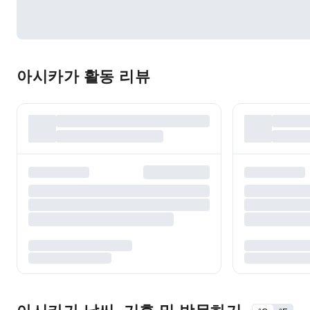
아시카가 활동 리뷰