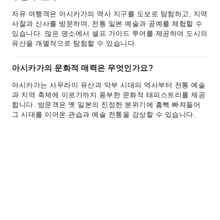
자유 여행객은 아시카가의 역사 지구를 도보로 탐험하고, 지역
사찰과 신사를 방문하며, 전통 일본 예술과 공예를 체험할 수
있습니다. 많은 명소에서 셀프 가이드 투어를 제공하여 도시의
유산을 개별적으로 탐험할 수 있습니다.
아시카가의 문화적 매력은 무엇인가요?
아시카가는 사무라이 유산과 막부 시대의 역사부터 전통 예술
과 지역 축제에 이르기까지 풍부한 문화적 태피스트리를 제공
합니다. 방문객은 옛 일본의 진정한 분위기에 흠뻑 빠져들어
그 시대를 이어온 관습과 예술 전통을 감상할 수 있습니다.