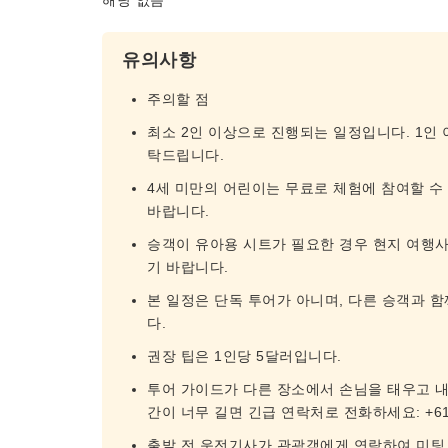
해당 없음
유의사항
주의할 점
최소 2인 이상으로 진행되는 일정입니다. 1인
탁드립니다.
4세 미만의 어린이는 무료로 체험에 참여할 수
바랍니다.
승객이 유아용 시트가 필요한 경우 현지 여행사
기 바랍니다.
본 일정은 단독 투어가 아니며, 다른 승객과 
다.
권장 팁은 1인당 5달러입니다.
투어 가이드가 다른 장소에서 손님을 태우고 내
간이 너무 길면 긴급 연락처로 전화하세요: +61 4
출발 전 운전기사가 관광객에게 연락하여 미팅