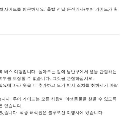
 웹사이트를 방문하세요. 출발 전날 운전기사/투어 가이드가 확
복 버스 여행입니다. 돌아오는 길에 남반구에서 별을 관찰하는
여부를 보장할 수 없습니다. 그것을 관찰하십시오.
필요에 따라 옷을 더 추가하고 모기 방지 조치를 취하시기 바랍
니다. 투어 가이드는 모든 사람이 야생동물을 찾을 수 있도록
은 없습니다.
 있습니다. 최종 해석권은 블루오션 여행사에 있습니다.