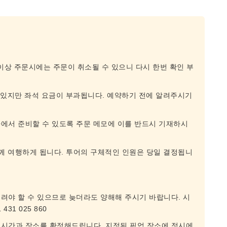
 이상 주문시에는 주문이 취소될 수 있으니 다시 한번 확인 부
 있지만 좌석 요금이 부과됩니다. 예약하기 전에 알려주시기
에서 준비할 수 있도록 주문 메모에 이를 반드시 기재하시
함께 여행하게 됩니다. 투어의 구체적인 인원은 당일 결정됩니
려야 할 수 있으므로 늦더라도 양해해 주시기 바랍니다. 시
31 025 860
 시간과 장소를 확정해드립니다. 지정된 픽업 장소에 정시에