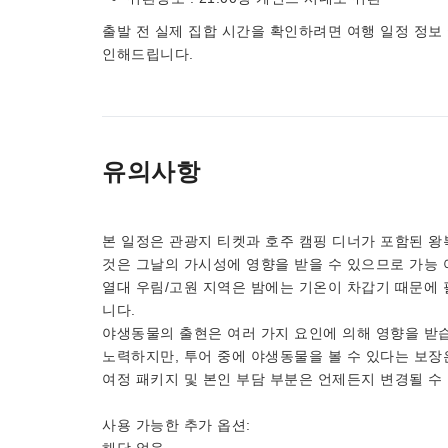
출발 전 실제 집합 시간을 확인하려면 여행 일정 정보
인해드립니다.
유의사항
본 일정은 관광지 티켓과 호주 캠핑 디너가 포함된 왕
것은 그날의 가시성에 영향을 받을 수 있으므로 가능 
열대 우림/고원 지역은 밤에는 기온이 차갑기 때문에 
니다.
야생동물의 출현은 여러 가지 요인에 의해 영향을 받습
노력하지만, 투어 중에 야생동물을 볼 수 있다는 보장
여정 패키지 및 본인 부담 부분은 언제든지 변경될 수
사용 가능한 추가 옵션: