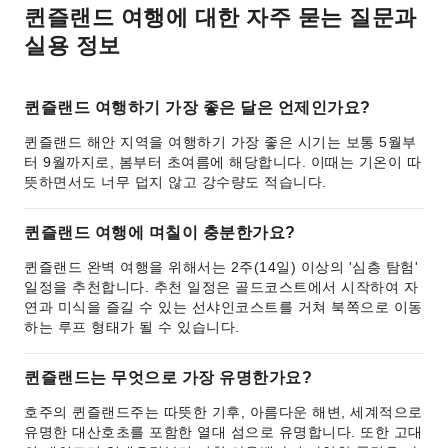
퀸즐랜드 여행에 대한 자주 묻는 질문과
실용 정보
퀸즐랜드 여행하기 가장 좋은 달은 언제인가요?
퀸즐랜드 해안 지역을 여행하기 가장 좋은 시기는 보통 5월부
터 9월까지로, 봄부터 초여름에 해당합니다. 이때는 기온이 따
뜻하면서도 너무 덥지 않고 강수량도 적습니다.
퀸즐랜드 여행에 며칠이 충분한가요?
퀸즐랜드 완벽 여행을 위해서는 2주(14일) 이상의 '심층 탐험'
일정을 추천합니다. 추천 일정은 골드코스트에서 시작하여 자
연과 미식을 즐길 수 있는 선샤인코스트를 거쳐 북쪽으로 이동
하는 루프 형태가 될 수 있습니다.
퀸즐랜드는 무엇으로 가장 유명한가요?
호주의 퀸즐랜드주는 따뜻한 기후, 아름다운 해변, 세계적으로
유명한 대산호초를 포함한 열대 섬으로 유명합니다. 또한 고대