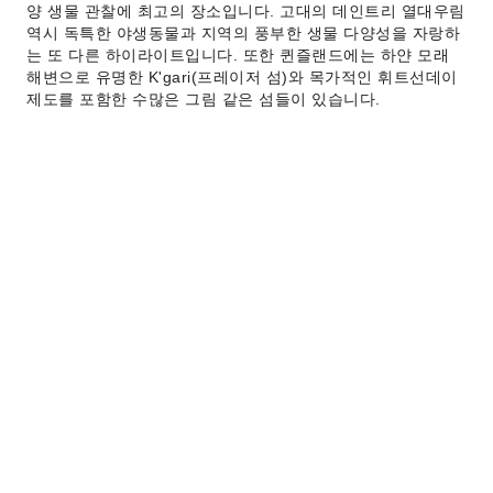
양 생물 관찰에 최고의 장소입니다. 고대의 데인트리 열대우림
역시 독특한 야생동물과 지역의 풍부한 생물 다양성을 자랑하
는 또 다른 하이라이트입니다. 또한 퀸즐랜드에는 하얀 모래
해변으로 유명한 K'gari(프레이저 섬)와 목가적인 휘트선데이
제도를 포함한 수많은 그림 같은 섬들이 있습니다.