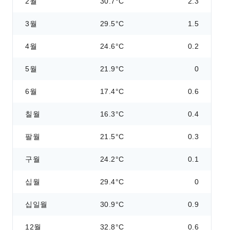
2월
30.7°C
2.3
3월
29.5°C
1.5
4월
24.6°C
0.2
5월
21.9°C
0
6월
17.4°C
0.6
칠월
16.3°C
0.4
팔월
21.5°C
0.3
구월
24.2°C
0.1
십월
29.4°C
0
십일월
30.9°C
0.9
12월
32.8°C
0.6