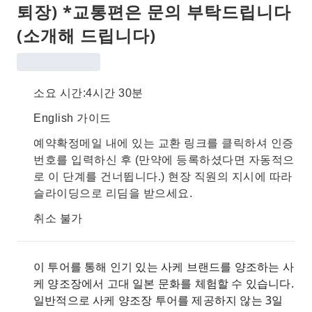
퇴장) *교통편은 문의 부탁드립니다
(소개해 드립니다)
소요 시간:4시간 30분
English 가이드
예약확정메일 내에 있는 교환 링크를 클릭하셔 인증
번호를 입력하신 후 (만약에 등록하셨다면 자동적으
로 이 단계를 건너뜁니다.) 현장 직원의 지시에 따라
슬라이딩으로 리딤을 받으세요.
취소 불가
이 투어를 통해 인기 있는 사케 브랜드를 양조하는 사
케 양조장에서 고대 일본 문화를 체험할 수 있습니다.
일반적으로 사케 양조장 투어를 제공하지 않는 3일