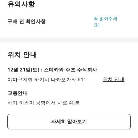
유의사항
꼭 읽어주세
구매 전 확인사항
요!
위치 안내
12월 21일(토) : 스미카와 주조 주식회사
야마구치현 하기시 나카오가와 611
위치 안내
교통안내
하기 이와미 공항에서 차로 40분
자세히 알아보기