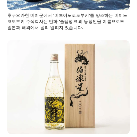
후쿠오카현 미이군에서 '미츠이노코토부키'를 양조하는 미이노
코토부키 주식회사는 만화 '슬램덩크'의 등장인물 이름으로도
일본과 해외에서 널리 알려져 있습니다.