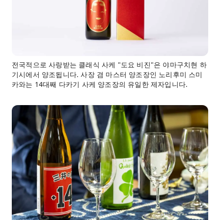
전국적으로 사랑받는 클래식 사케 "도요 비진"은 야마구치현 하
기시에서 양조됩니다. 사장 겸 마스터 양조장인 노리후미 스미
카와는 14대째 다카기 사케 양조장의 유일한 제자입니다.