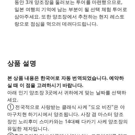
동안 3개 양조장을 둘러보는 투어를 마련했으므로,
일본 여행의 기억에 남는 부분이 될 선택 체험 투어로
삼아주세요. 또한 양조장에서 추천하는 현지 레스토
랑으로 점심을 먹으러 데려다드립니다.
상품 설명
본 상품 내용은 한국어로 자동 번역되었습니다. 예약하
실 때 이 점을 고려하시기 바랍니다.
아래 인기 양조장 3곳에서 귀하에게 맞는 날짜를 선택하
세요.
① 전국적으로 사랑받는 클래식 사케 "도요 비진"은 야
마구치현 하기시에서 양조됩니다. 사장 겸 마스터 양조
장인 노리후미 스미카와는 14대째 다카기 사케 양조장의
유일한 제자입니다.