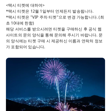
<택시 티켓에 대하여>
*택시 티켓은 12월 1일부터 언제든지 발송됩니다.
*택시 티켓은 "VIP 주차 티켓"으로 변경 가능합니다. (최
초 10대에 한함)
해당 서비스를 받으시려면 티켓을 구매하신 후 공식 웹
사이트의 문의 양식을 통해 문의해 주시기 바랍니다. 문
의 양식에는 티켓 구매 시 제공하신 이름과 연락처 정보
가 포함되어 있습니다.