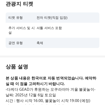
관광지 티켓
티켓 유형
전자 티켓(직접 입장)
추가 서비스 및 시
셔틀 서비스 포함
설
공연 유형
축제
상품 설명
본 상품 내용은 한국어로 자동 번역되었습니다. 예약하
실 때 이 점을 고려하시기 바랍니다.
-다케다 GEAD가 후원하는 오쿠라야마 겨울 불꽃놀이-
날짜: 2025년 12월 6일 토요일
시간 : 행사 시작 16:00, 불꽃놀이 시작 19:00 (예정)