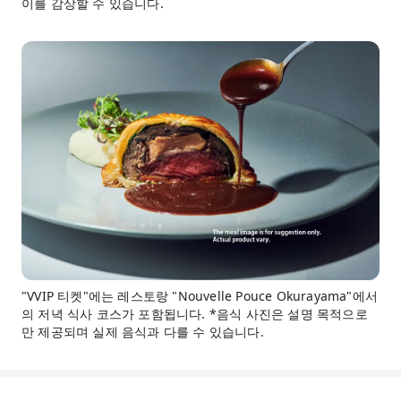
이를 감상할 수 있습니다.
"VVIP 티켓"에는 레스토랑 "Nouvelle Pouce Okurayama"에서
의 저녁 식사 코스가 포함됩니다. *음식 사진은 설명 목적으로
만 제공되며 실제 음식과 다를 수 있습니다.