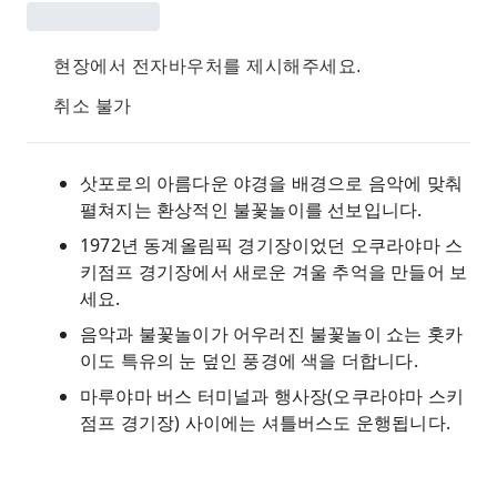
현장에서 전자바우처를 제시해주세요.
취소 불가
삿포로의 아름다운 야경을 배경으로 음악에 맞춰
펼쳐지는 환상적인 불꽃놀이를 선보입니다.
1972년 동계올림픽 경기장이었던 오쿠라야마 스
키점프 경기장에서 새로운 겨울 추억을 만들어 보
세요.
음악과 불꽃놀이가 어우러진 불꽃놀이 쇼는 홋카
이도 특유의 눈 덮인 풍경에 색을 더합니다.
마루야마 버스 터미널과 행사장(오쿠라야마 스키
점프 경기장) 사이에는 셔틀버스도 운행됩니다.