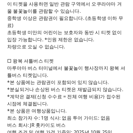
이 티켓을 사용하면 일반 관람 구역에서 오쿠라야마 겨
울 불꽃놀이를 관람할 수 있습니다.
중학생 이상은 관람권이 필요합니다. (초등학생 이하 무
료)
초등학생 미만의 어린이는 보호자와 동반 시 티켓 없이
입장 가능합니다. *인원 제한은 없습니다.
차량으로 오실 수 없습니다.
□ 왕복 셔틀버스 티켓
마루야마 버스 터미널에서 불꽃놀이 행사장까지 왕복 셔
틀버스 티켓입니다.
*본 상품에는 관람권이 포함되어 있지 않습니다.
*분실되거나 손상된 버스 티켓은 재발급되지 않습니다.
*계약은 결제(신청 수수료 = 전체 여행 비용)가 접수된
시점에 체결됩니다.
*본 상품은 여행상품입니다.
최소 참가자 수: 1명 식사: 없음 투어 가이드: 없음
버스 회사: JR 홋카이도 버스
여행 조건 및 여행 가격 기준일: 2025년 10월 25일