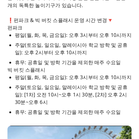
개의 독특한 놀이기구가 있습니다.
❗️펀파크 & 빅 버킷 스플래시 운영 시간 변경🔻
펀파크
평일(월, 화, 목, 금요일): 오후 3시부터 오후 10시까지
주말(토요일, 일요일, 말레이시아 학교 방학 및 공휴
일): 오후 2시부터 오후 10시까지
휴무: 공휴일 및 방학 기간을 제외한 매주 수요일
빅 버킷 스플래시
평일(월, 화, 목, 금요일): 오후 3시부터 오후 10시까지
주말(토요일, 일요일, 말레이시아 학교 방학 및 공휴
일): [1차] 오전 10시~오후 1시 30분, [2차] 오후 2시
30분~오후 6시
휴무: 공휴일 및 방학 기간을 제외한 매주 수요일