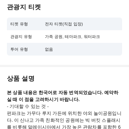
관광지 티켓
티켓 유형
전자 티켓(직접 입장)
관광지 유형
가족 공원, 테마파크, 워터파크
투어 유형
없음
상품 설명
본 상품 내용은 한국어로 자동 번역되었습니다. 예약하
실 때 이 점을 고려하시기 바랍니다.
- 기대할 수 있는 것 -
펀파크는 가무다 루지 가든에 위치한 야외 놀이공원입니
다. 이 신나고 가족 친화적인 공원에는 빅 버킷 스플래시
를 비롯해 말레이시아에서 가장 높은 관람차를 포함한 6