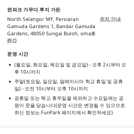
펀파크 가무다 루지 가든
North Selangor MY, Persiaran
위치 안내
Gamuda Gardens 1, Bandar Gamuda
Gardens, 48050 Sungai Buloh, oma來
西亞
운영 시간
(월요일, 화요일, 목요일 및 금요일) - 오후 2시부터 오
후 10시까지
주말(토요일, 일요일, 말레이시아 학교 휴일 및 공휴
일) - 오전 10시부터 오후 10시까지
공휴일 또는 학교 휴무일을 제외하고 수요일에는 공
원이 문을 닫습니다(운영 시간은 변경될 수 있으므로
최신 정보는 FunPark 페이지에서 확인하세요)