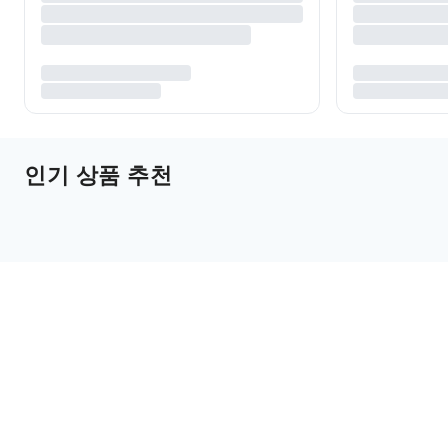
인기 상품 추천