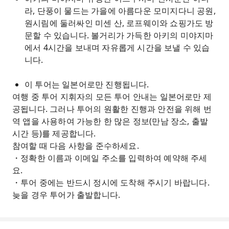
라, 단풍이 물드는 가을에 아름다운 모미지다니 공원,
원시림에 둘러싸인 미센 산, 로프웨이와 쇼핑가도 방
문할 수 있습니다. 볼거리가 가득한 아키의 미야지마
에서 4시간을 보내며 자유롭게 시간을 보낼 수 있습
니다.
이 투어는 일본어로만 진행됩니다.
여행 중 투어 지휘자의 모든 투어 안내는 일본어로만 제
공됩니다. 그러나 투어의 원활한 진행과 안전을 위해 번
역 앱을 사용하여 가능한 한 많은 정보(만남 장소, 출발
시간 등)를 제공합니다.
참여할 때 다음 사항을 준수하세요.
・정확한 이름과 이메일 주소를 입력하여 예약해 주세
요.
・투어 중에는 반드시 정시에 도착해 주시기 바랍니다.
늦을 경우 투어가 출발합니다.