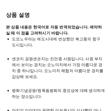
상품 설명
본 상품 내용은 한국어로 자동 번역되었습니다. 예약하
실 때 이 점을 고려하시기 바랍니다.
도모노우라는 에도시대에 번성했던 복고풍의 항구
도시입니다.
센코지 공원센코지는 진언종 사원입니다. 사원 부지
에서 보이는 경치는 오노미치에서 가장 아름다운 경
치 중 하나입니다. 오노미치 해협의 아름다운 경치를
감상해 보세요.
평화기념공원/원폭돔평화의 중요성에 대해 생각하게
하는 장소입니다.
아키의 미야지마 유명한 이쓰쿠시마 신사뿐만 아니