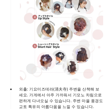
외출: 기요미즈데라(清夫寺) 주변을 산책해 보
세요. 가게에서 아주 가까워서 기모노 차림으로
편하게 다녀오실 수 있습니다. 주변 마을 풍경도
교토 특유의 아름다움을 느낄 수 있습니다.