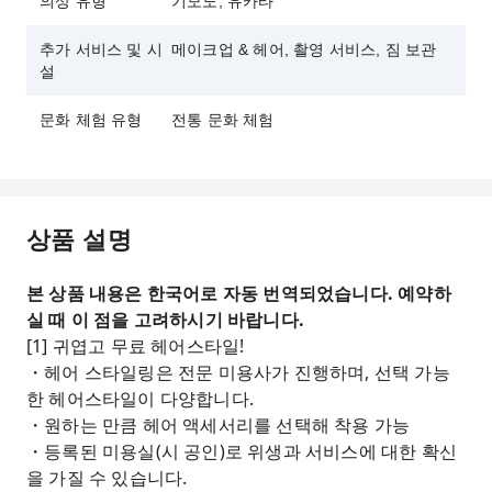
의상 유형
기모노, 유카타
추가 서비스 및 시
메이크업 & 헤어, 촬영 서비스, 짐 보관
설
문화 체험 유형
전통 문화 체험
상품 설명
본 상품 내용은 한국어로 자동 번역되었습니다. 예약하
실 때 이 점을 고려하시기 바랍니다.
[1] 귀엽고 무료 헤어스타일!
・헤어 스타일링은 전문 미용사가 진행하며, 선택 가능
한 헤어스타일이 다양합니다.
・원하는 만큼 헤어 액세서리를 선택해 착용 가능
・등록된 미용실(시 공인)로 위생과 서비스에 대한 확신
을 가질 수 있습니다.