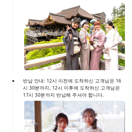
반납 안내: 12시 이전에 도착하신 고객님은 16
시 30분까지, 12시 이후에 도착하신 고객님은
17시 30분까지 반납해 주셔야 합니다.