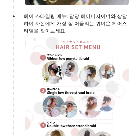
헤어 스타일링 메뉴: 담당 헤어디자이너와 상담
하여 자신에게 가장 잘 어울리는 귀여운 헤어스
타일을 찾아보세요.