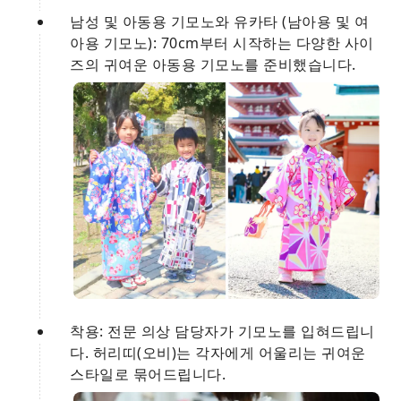
남성 및 아동용 기모노와 유카타 (남아용 및 여
아용 기모노): 70cm부터 시작하는 다양한 사이
즈의 귀여운 아동용 기모노를 준비했습니다.
착용: 전문 의상 담당자가 기모노를 입혀드립니
다. 허리띠(오비)는 각자에게 어울리는 귀여운
스타일로 묶어드립니다.