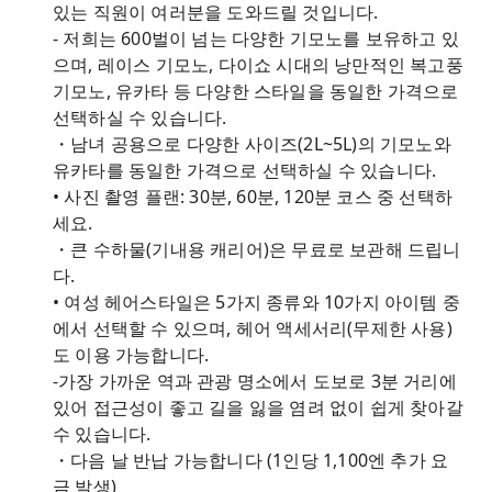
있는 직원이 여러분을 도와드릴 것입니다.
- 저희는 600벌이 넘는 다양한 기모노를 보유하고 있
으며, 레이스 기모노, 다이쇼 시대의 낭만적인 복고풍
기모노, 유카타 등 다양한 스타일을 동일한 가격으로
선택하실 수 있습니다.
・남녀 공용으로 다양한 사이즈(2L~5L)의 기모노와
유카타를 동일한 가격으로 선택하실 수 있습니다.
• 사진 촬영 플랜: 30분, 60분, 120분 코스 중 선택하
세요.
・큰 수하물(기내용 캐리어)은 무료로 보관해 드립니
다.
• 여성 헤어스타일은 5가지 종류와 10가지 아이템 중
에서 선택할 수 있으며, 헤어 액세서리(무제한 사용)
도 이용 가능합니다.
-가장 가까운 역과 관광 명소에서 도보로 3분 거리에
있어 접근성이 좋고 길을 잃을 염려 없이 쉽게 찾아갈
수 있습니다.
・다음 날 반납 가능합니다 (1인당 1,100엔 추가 요
금 발생)