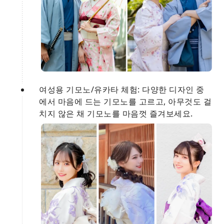
여성용 기모노/유카타 체험: 다양한 디자인 중
에서 마음에 드는 기모노를 고르고, 아무것도 걸
치지 않은 채 기모노를 마음껏 즐겨보세요.