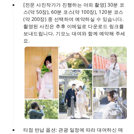
[전문 사진작가가 진행하는 야외 촬영] 30분 코
스(약 50장), 60분 코스(약 100장), 120분 코스
(약 200장) 중 선택하여 예약하실 수 있습니다.
촬영된 사진은 추후 이메일로 다운로드 링크를
보내드립니다. 기모노 대여와 함께 예약해 주세
요.
타점 반납 옵션: 관광 일정에 따라 대여하신 매