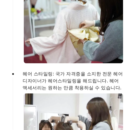
헤어 스타일링: 국가 자격증을 소지한 전문 헤어
디자이너가 헤어스타일링을 해드립니다. 헤어
액세서리는 원하는 만큼 착용하실 수 있습니다.