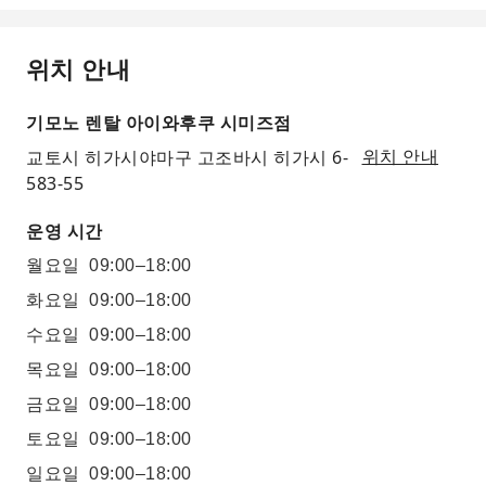
위치 안내
기모노 렌탈 아이와후쿠 시미즈점
교토시 히가시야마구 고조바시 히가시 6-
위치 안내
583-55
운영 시간
월요일
09:00–18:00
화요일
09:00–18:00
수요일
09:00–18:00
목요일
09:00–18:00
금요일
09:00–18:00
토요일
09:00–18:00
일요일
09:00–18:00