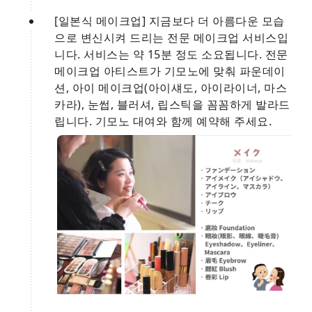
[일본식 메이크업] 지금보다 더 아름다운 모습
으로 변신시켜 드리는 전문 메이크업 서비스입
니다. 서비스는 약 15분 정도 소요됩니다. 전문
메이크업 아티스트가 기모노에 맞춰 파운데이
션, 아이 메이크업(아이섀도, 아이라이너, 마스
카라), 눈썹, 블러셔, 립스틱을 꼼꼼하게 발라드
립니다. 기모노 대여와 함께 예약해 주세요.