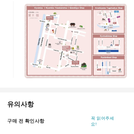
유의사항
꼭 읽어주세
구매 전 확인사항
요!