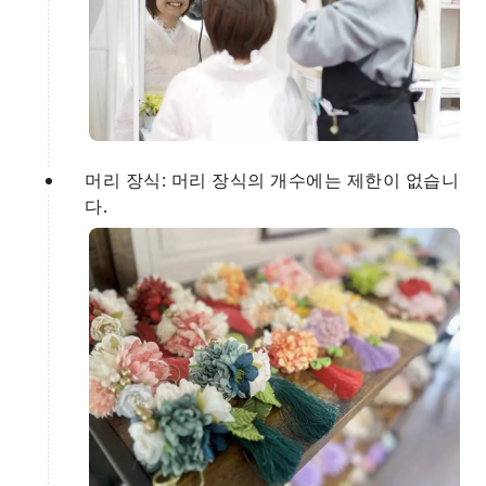
머리 장식: 머리 장식의 개수에는 제한이 없습니
다.