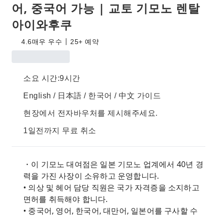
어, 중국어 가능 | 교토 기모노 렌탈
아이와후쿠
4.6
매우 우수
25+ 예약
소요 시간:9시간
English / 日本語 / 한국어 / 中文 가이드
현장에서 전자바우처를 제시해주세요.
1일전까지 무료 취소
・이 기모노 대여점은 일본 기모노 업계에서 40년 경
력을 가진 사장이 소유하고 운영합니다.
• 의상 및 헤어 담당 직원은 국가 자격증을 소지하고
면허를 취득해야 합니다.
• 중국어, 영어, 한국어, 대만어, 일본어를 구사할 수