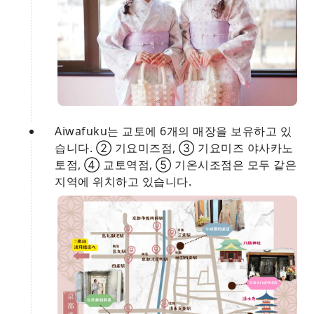
Aiwafuku는 교토에 6개의 매장을 보유하고 있
습니다. ② 기요미즈점, ③ 기요미즈 야사카노
토점, ④ 교토역점, ⑤ 기온시조점은 모두 같은
지역에 위치하고 있습니다.