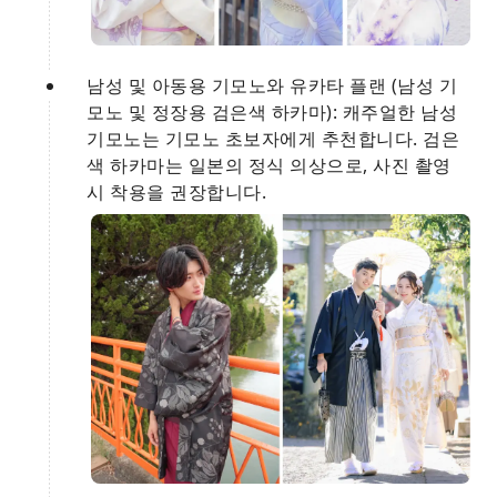
남성 및 아동용 기모노와 유카타 플랜 (남성 기
모노 및 정장용 검은색 하카마): 캐주얼한 남성
기모노는 기모노 초보자에게 추천합니다. 검은
색 하카마는 일본의 정식 의상으로, 사진 촬영
시 착용을 권장합니다.