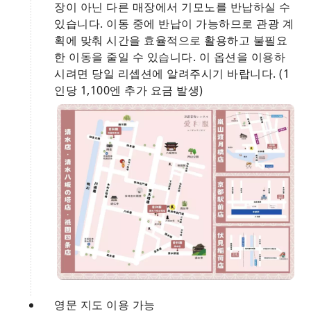
장이 아닌 다른 매장에서 기모노를 반납하실 수
있습니다. 이동 중에 반납이 가능하므로 관광 계
획에 맞춰 시간을 효율적으로 활용하고 불필요
한 이동을 줄일 수 있습니다. 이 옵션을 이용하
시려면 당일 리셉션에 알려주시기 바랍니다. (1
인당 1,100엔 추가 요금 발생)
영문 지도 이용 가능