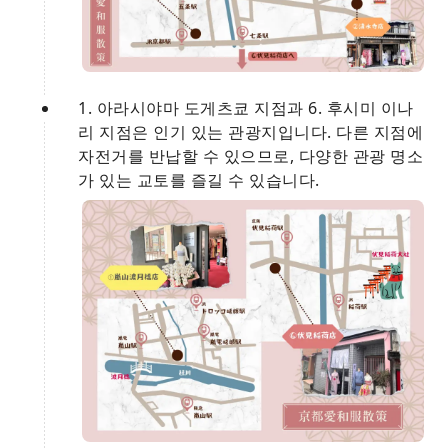
1. 아라시야마 도게츠쿄 지점과 6. 후시미 이나
리 지점은 인기 있는 관광지입니다. 다른 지점에
자전거를 반납할 수 있으므로, 다양한 관광 명소
가 있는 교토를 즐길 수 있습니다.