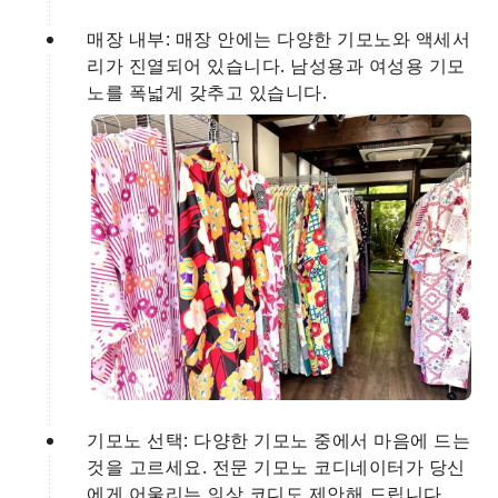
매장 내부: 매장 안에는 다양한 기모노와 액세서
리가 진열되어 있습니다. 남성용과 여성용 기모
노를 폭넓게 갖추고 있습니다.
기모노 선택: 다양한 기모노 중에서 마음에 드는
것을 고르세요. 전문 기모노 코디네이터가 당신
에게 어울리는 의상 코디도 제안해 드립니다.