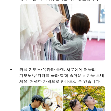
커플 기모노/유카타 플랜: 서로에게 어울리는
기모노/유카타를 골라 함께 즐거운 시간을 보내
세요. 저렴한 가격으로 만나보실 수 있습니다.