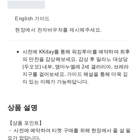
English 가이드
현장에서 전자바우처를 제시해주세요.
사전에 KKday를 통해 워킹투어를 예약하여 최후
의 만찬을 감상해보세요. 감상 후 밀라노 대성당
(두오모) 내부, 엠마누엘레 2세 갤러리아, 브레라
지구를 걸어보세요. 가이드 해설을 통해 더욱 깊
이 있는 이해가 가능하답니다.
상품 설명
【상품 포인트】
・ 사전에 예약하여 티켓 구매를 위해 현장에서 줄 설 필
요가 없답니다.