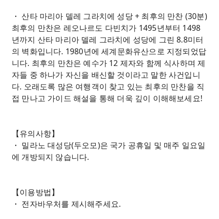
・ 산타 마리아 델레 그라치에 성당 + 최후의 만찬 (30분)
최후의 만찬은 레오나르도 다빈치가 1495년부터 1498
년까지 산타 마리아 델레 그라치에 성당에 그린 8.8미터
의 벽화입니다. 1980년에 세계문화유산으로 지정되었답
니다. 최후의 만찬은 예수가 12 제자와 함께 식사하며 제
자들 중 하나가 자신을 배신할 것이라고 말한 사건입니
다. 오래도록 많은 여행객이 찾고 있는 최후의 만찬을 직
접 만나고 가이드 해설을 통해 더욱 깊이 이해해보세요!
【유의사항】
・ 밀라노 대성당(두오모)은 국가 공휴일 및 매주 일요일
에 개방되지 않습니다.
【이용방법】
・ 전자바우처를 제시해주세요.