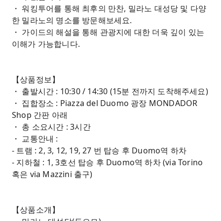
・ 워킹투어를 통해 최후의 만찬, 밀라노 대성당 및 다양
한 밀라노의 명소를 방문해보세요.
・ 가이드의 해설을 통해 관광지에 대한 더욱 깊이 있는
이해가 가능합니다.
【상품정보】
・ 출발시간 : 10:30 / 14:30 (15분 전까지 도착해주세요)
・ 집합장소 : Piazza del Duomo 광장 MONDADOR
Shop 간판 아래
・ 총 소요시간 : 3시간
・ 교통안내 :
- 트램 : 2, 3, 12, 19, 27 번 탑승 후 Duomo역 하차
- 지하철 : 1, 3호선 탑승 후 Duomo역 하차 (via Torino
혹은 via Mazzini 출구)
【상품소개】