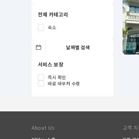
전체 카테고리
숙소
서비스 보장
즉시 확인
바로 바우처 수령
About Us
고객 지