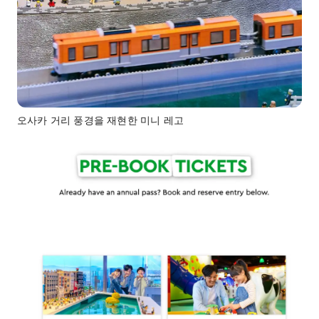
오사카 거리 풍경을 재현한 미니 레고