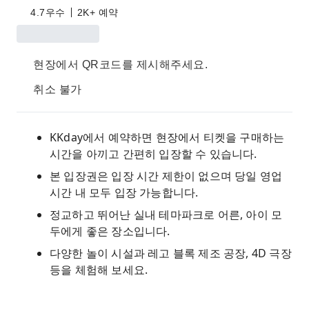
4.7
우수
2K+ 예약
현장에서 QR코드를 제시해주세요.
취소 불가
KKday에서 예약하면 현장에서 티켓을 구매하는
시간을 아끼고 간편히 입장할 수 있습니다.
본 입장권은 입장 시간 제한이 없으며 당일 영업
시간 내 모두 입장 가능합니다.
정교하고 뛰어난 실내 테마파크로 어른, 아이 모
두에게 좋은 장소입니다.
다양한 놀이 시설과 레고 블록 제조 공장, 4D 극장
등을 체험해 보세요.