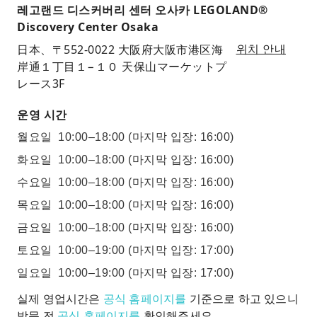
레고랜드 디스커버리 센터 오사카 LEGOLAND®
Discovery Center Osaka
日本、〒552-0022 大阪府大阪市港区海
위치 안내
岸通１丁目１−１０ 天保山マーケットプ
レース3F
운영 시간
월요일
10:00–18:00
(마지막 입장: 16:00)
화요일
10:00–18:00
(마지막 입장: 16:00)
수요일
10:00–18:00
(마지막 입장: 16:00)
목요일
10:00–18:00
(마지막 입장: 16:00)
금요일
10:00–18:00
(마지막 입장: 16:00)
토요일
10:00–19:00
(마지막 입장: 17:00)
일요일
10:00–19:00
(마지막 입장: 17:00)
실제 영업시간은
공식 홈페이지를
기준으로 하고 있으니
방문 전
공식 홈페이지를
확인해주세요.