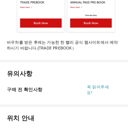
바우처를 받은 후에는 가능한 한 빨리 공식 웹사이트에서 예약
하시기 바랍니다.(TRADE PREBOOK）
유의사항
꼭 읽어주세
구매 전 확인사항
요!
위치 안내