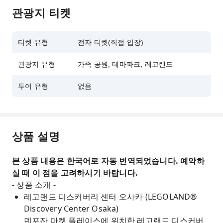
관광지 티켓
티켓 유형
전자 티켓(직접 입장)
관광지 유형
가족 공원, 테마파크, 레고랜드
투어 유형
없음
상품 설명
본 상품 내용은 한국어로 자동 번역되었습니다. 예약하
실 때 이 점을 고려하시기 바랍니다.
- 상품 소개 -
레고랜드 디스커버리 센터 오사카 (LEGOLAND®
Discovery Center Osaka)
덴포잔 마켓 플레이스에 위치한 레고랜드 디스커버