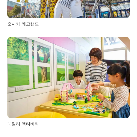
오사카 레고랜드
패밀리 액티비티