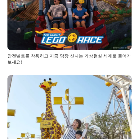
안전벨트를 착용하고 지금 당장 신나는 가상현실 세계로 들어가
보세요!