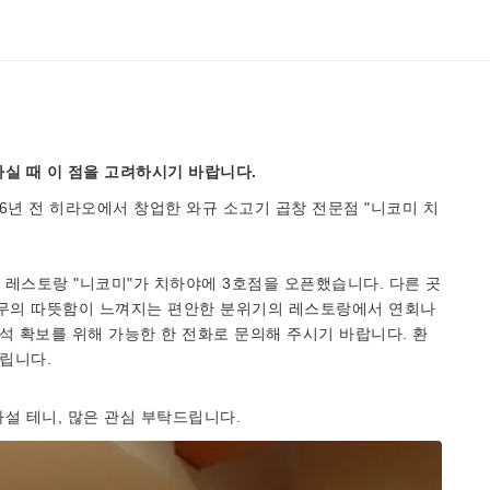
실 때 이 점을 고려하시기 바랍니다.
 26년 전 히라오에서 창업한 와규 소고기 곱창 전문점 "니코미 치
레스토랑 "니코미"가 치하야에 3호점을 오픈했습니다. 다른 곳
나무의 따뜻함이 느껴지는 편안한 분위기의 레스토랑에서 연회나
석 확보를 위해 가능한 한 전화로 문의해 주시기 바랍니다. 환
드립니다.
설 테니, 많은 관심 부탁드립니다.