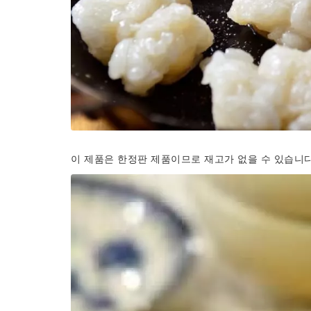
이 제품은 한정판 제품이므로 재고가 없을 수 있습니