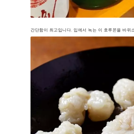
간단함이 최고입니다. 입에서 녹는 이 호루몬을 바위