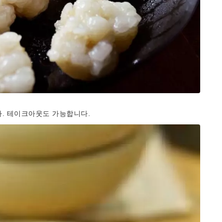
다. 테이크아웃도 가능합니다.