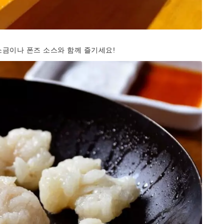
소금이나 폰즈 소스와 함께 즐기세요!