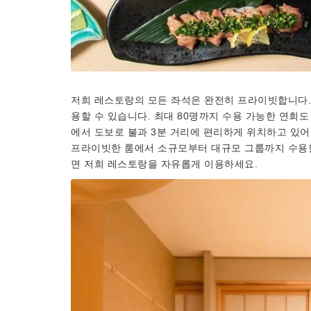
저희 레스토랑의 모든 좌석은 완전히 프라이빗합니다. 
용할 수 있습니다. 최대 80명까지 수용 가능한 연회
에서 도보로 불과 3분 거리에 편리하게 위치하고 있어
프라이빗한 룸에서 소규모부터 대규모 그룹까지 수용할
면 저희 레스토랑을 자유롭게 이용하세요.