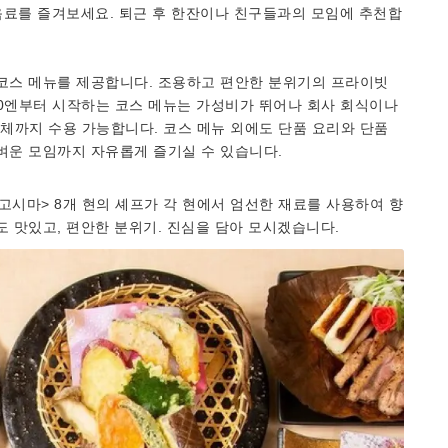
 음료를 즐겨보세요. 퇴근 후 한잔이나 친구들과의 모임에 추천합
 코스 메뉴를 제공합니다. 조용하고 편안한 분위기의 프라이빗
000엔부터 시작하는 코스 메뉴는 가성비가 뛰어나 회사 회식이나
체까지 수용 가능합니다. 코스 메뉴 외에도 단품 요리와 단품
벼운 모임까지 자유롭게 즐기실 수 있습니다.
가고시마> 8개 현의 셰프가 각 현에서 엄선한 재료를 사용하여 향
도 맛있고, 편안한 분위기. 진심을 담아 모시겠습니다.