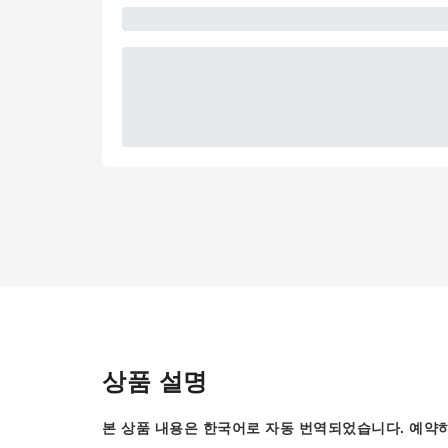
상품 설명
본 상품 내용은 한국어로 자동 번역되었습니다. 예약하