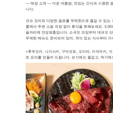
— 매장 소개 — 더운 여름밤, 맛있는 간식과 시원한
니다.
규슈 요리와 다양한 음료를 무제한으로 즐길 수 있는
룸에서 주변 소음 걱정 없이 휴식을 취해보세요. 3,
술자리에 안성맞춤입니다. 소규모 모임부터 대규모 단
무제한 메뉴도 준비되어 있어, 격식 있는 식사부터 가
<후쿠오카, 나가사키, 구마모토, 오이타, 미야자키, 
토 요리를 만들어 드립니다. 보기에도 즐겁고, 먹기에