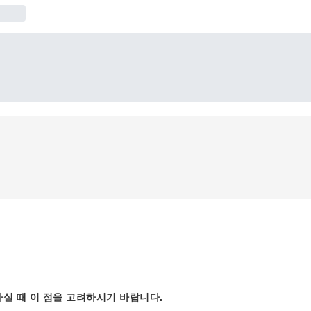
실 때 이 점을 고려하시기 바랍니다.