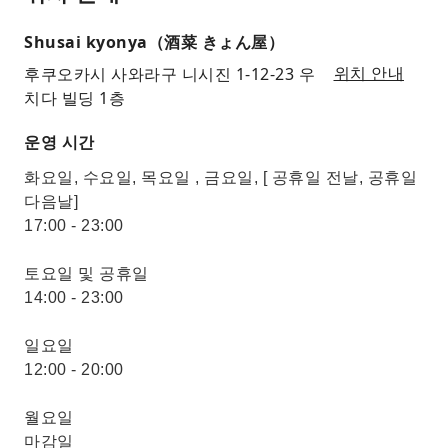
Shusai kyonya（酒菜 きょん屋）
후쿠오카시 사와라구 니시진 1-12-23 우
위치 안내
치다 빌딩 1층
운영 시간
화요일, 수요일, 목요일 , 금요일, [ 공휴일 전날, 공휴일
다음날]
17:00 - 23:00
토요일 및 공휴일
14:00 - 23:00
일요일
12:00 - 20:00
월요일
마감일