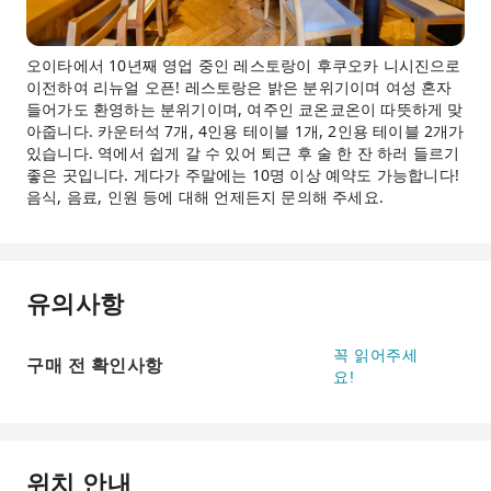
오이타에서 10년째 영업 중인 레스토랑이 후쿠오카 니시진으로
이전하여 리뉴얼 오픈! 레스토랑은 밝은 분위기이며 여성 혼자
들어가도 환영하는 분위기이며, 여주인 쿄온쿄온이 따뜻하게 맞
아줍니다. 카운터석 7개, 4인용 테이블 1개, 2인용 테이블 2개가
있습니다. 역에서 쉽게 갈 수 있어 퇴근 후 술 한 잔 하러 들르기
좋은 곳입니다. 게다가 주말에는 10명 이상 예약도 가능합니다!
음식, 음료, 인원 등에 대해 언제든지 문의해 주세요.
유의사항
꼭 읽어주세
구매 전 확인사항
요!
위치 안내