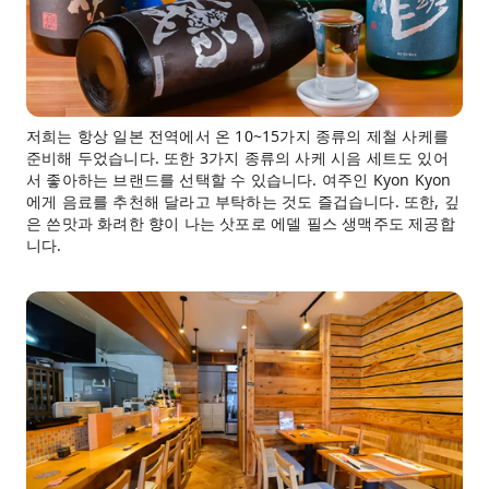
저희는 항상 일본 전역에서 온 10~15가지 종류의 제철 사케를
준비해 두었습니다. 또한 3가지 종류의 사케 시음 세트도 있어
서 좋아하는 브랜드를 선택할 수 있습니다. 여주인 Kyon Kyon
에게 음료를 추천해 달라고 부탁하는 것도 즐겁습니다. 또한, 깊
은 쓴맛과 화려한 향이 나는 삿포로 에델 필스 생맥주도 제공합
니다.