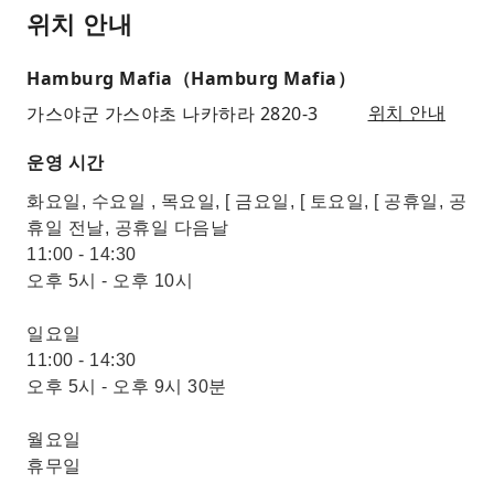
위치 안내
Hamburg Mafia（Hamburg Mafia）
가스야군 가스야초 나카하라 2820-3
위치 안내
운영 시간
화요일, 수요일 , 목요일, [ 금요일, [ 토요일, [ 공휴일, 공
휴일 전날, 공휴일 다음날
11:00 - 14:30
오후 5시 - 오후 10시
일요일
11:00 - 14:30
오후 5시 - 오후 9시 30분
월요일
휴무일