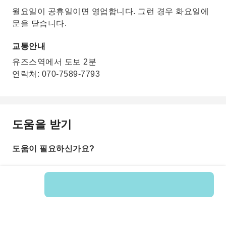
월요일이 공휴일이면 영업합니다. 그런 경우 화요일에
문을 닫습니다.
교통안내
유즈스역에서 도보 2분
연락처: 070-7589-7793
도움을 받기
도움이 필요하신가요?
상품 번호: 213905