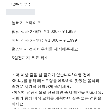
4.3
매우 우수
햄버거 스테이크
점심 식사 가격대 ￥1,000～￥1,999
저녁 식사 가격대: ￥1,000～￥1,999
현장에서 전자바우처를 제시해주세요.
3일전까지 무료 취소
・더 이상 줄을 설 필요가 없습니다! 여행 전에
KKday를 통해 레스토랑을 예약하여 맛있는 음식과
즐거운 시간을 원활하게 즐기세요.
- 예약이 성공적으로 완료되면 즉시 확인을 받으세요.
저희와 함께 미식 모험을 계획하여 실수 없는 경험을
하세요!