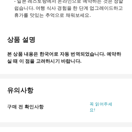
- 일본 레스토랑에서 온라인으로 예약하는 것은 정말
쉽습니다. 여행 식사 경험을 한 단계 업그레이드하고
휴가를 맛있는 추억으로 채워보세요.
상품 설명
본 상품 내용은 한국어로 자동 번역되었습니다. 예약하
실 때 이 점을 고려하시기 바랍니다.
유의사항
꼭 읽어주세
구매 전 확인사항
요!