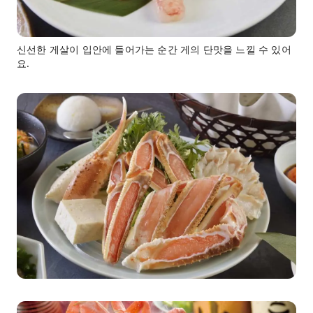
신선한 게살이 입안에 들어가는 순간 게의 단맛을 느낄 수 있어
요.