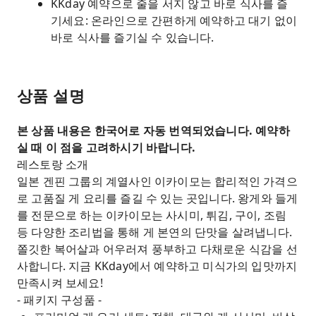
KKday 예약으로 줄을 서지 않고 바로 식사를 즐
기세요: 온라인으로 간편하게 예약하고 대기 없이
바로 식사를 즐기실 수 있습니다.
상품 설명
본 상품 내용은 한국어로 자동 번역되었습니다. 예약하
실 때 이 점을 고려하시기 바랍니다.
레스토랑 소개
일본 겐핀 그룹의 계열사인 이카이모는 합리적인 가격으
로 고품질 게 요리를 즐길 수 있는 곳입니다. 왕게와 들게
를 전문으로 하는 이카이모는 사시미, 튀김, 구이, 조림
등 다양한 조리법을 통해 게 본연의 단맛을 살려냅니다.
쫄깃한 복어살과 어우러져 풍부하고 다채로운 식감을 선
사합니다. 지금 KKday에서 예약하고 미식가의 입맛까지
만족시켜 보세요!
- 패키지 구성품 -