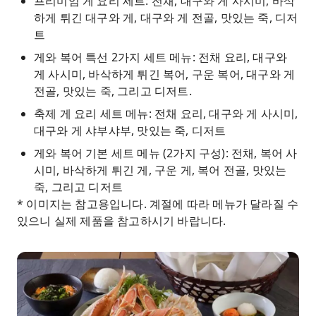
프리미엄 게 요리 세트: 전채, 대구와 게 사시미, 바삭
하게 튀긴 대구와 게, 대구와 게 전골, 맛있는 죽, 디저
트
게와 복어 특선 2가지 세트 메뉴: 전채 요리, 대구와
게 사시미, 바삭하게 튀긴 복어, 구운 복어, 대구와 게
전골, 맛있는 죽, 그리고 디저트.
축제 게 요리 세트 메뉴: 전채 요리, 대구와 게 사시미,
대구와 게 샤부샤부, 맛있는 죽, 디저트
게와 복어 기본 세트 메뉴 (2가지 구성): 전채, 복어 사
시미, 바삭하게 튀긴 게, 구운 게, 복어 전골, 맛있는
죽, 그리고 디저트
* 이미지는 참고용입니다. 계절에 따라 메뉴가 달라질 수
있으니 실제 제품을 참고하시기 바랍니다.