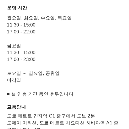
운영 시간
월요일, 화요일, 수요일, 목요일
11:30 - 15:00
17:00 - 22:00
금요일
11:30 - 15:00
17:00 - 23:00
토요일 ～ 일요일, 공휴일
마감일
■ 설 연휴 기간 동안 휴무입니다
교통안내
도쿄 메트로 긴자역 C1 출구에서 도보 2분
도에이 미타선, 도쿄 메트로 치요다선 히비야역 A1 출