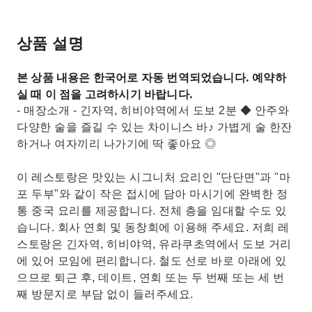
상품 설명
본 상품 내용은 한국어로 자동 번역되었습니다. 예약하
실 때 이 점을 고려하시기 바랍니다.
- 매장소개 - 긴자역, 히비야역에서 도보 2분 ◆ 안주와
다양한 술을 즐길 수 있는 차이니스 바♪ 가볍게 술 한잔
하거나 여자끼리 나가기에 딱 좋아요 ◎
이 레스토랑은 맛있는 시그니처 요리인 "단단면"과 "마
포 두부"와 같이 작은 접시에 담아 마시기에 완벽한 정
통 중국 요리를 제공합니다. 전체 층을 임대할 수도 있
습니다. 회사 연회 및 동창회에 이용해 주세요. 저희 레
스토랑은 긴자역, 히비야역, 유라쿠초역에서 도보 거리
에 있어 모임에 편리합니다. 철도 선로 바로 아래에 있
으므로 퇴근 후, 데이트, 연회 또는 두 번째 또는 세 번
째 방문지로 부담 없이 들러주세요.