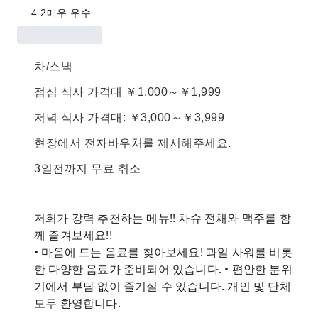
4.2
매우 우수
차/스낵
점심 식사 가격대 ￥1,000～￥1,999
저녁 식사 가격대: ￥3,000～￥3,999
현장에서 전자바우처를 제시해주세요.
3일전까지 무료 취소
저희가 강력 추천하는 메뉴!! 차슈 전채와 맥주를 함
께 즐겨보세요!!
• 마음에 드는 음료를 찾아보세요! 과일 사워를 비롯
한 다양한 음료가 준비되어 있습니다. • 편안한 분위
기에서 부담 없이 즐기실 수 있습니다. 개인 및 단체
모두 환영합니다.