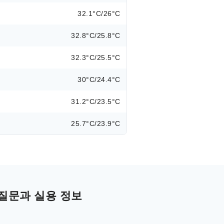
32.1°C/26°C
32.8°C/25.8°C
32.3°C/25.5°C
30°C/24.4°C
31.2°C/23.5°C
25.7°C/23.9°C
질문과 실용 정보