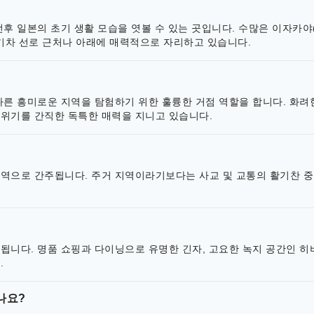
후 일본의 초기 생활 모습을 엿볼 수 있는 곳입니다. 수많은 이자카야
는 기차 선로 근처나 아래에 매력적으로 자리하고 있습니다.
다른 흥미로운 지역을 탐험하기 위한 훌륭한 거점 역할을 합니다. 화
위기를 간직한 독특한 매력을 지니고 있습니다.
역으로 간주됩니다. 주거 지역이라기보다는 사교 및 교통의 활기찬 
됩니다. 명품 쇼핑과 다이닝으로 유명한 긴자, 고요한 녹지 공간인 히
.
나요?