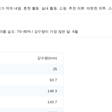
 비가 적게 내림. 흔한 활동: 실내 활동, 쇼핑. 추천 의류: 따뜻한 외투, 
/ 여름 습도: 70–80% / 강수량이 가장 많은 달: 6월
강수량(mm)
25
63.7
148.3
143.7