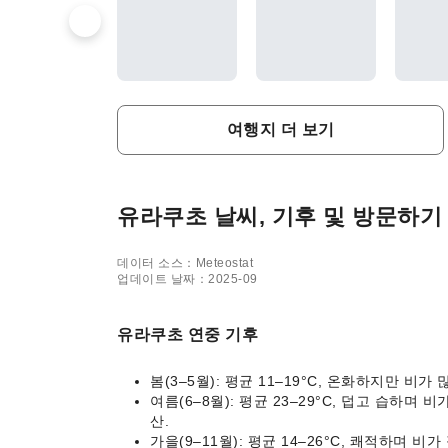
여행지 더 보기
유라쿠초 날씨, 기후 및 방문하기
데이터 소스：Meteostat
업데이트 날짜：2025-09
유라쿠초 연중 기후
봄(3–5월): 평균 11–19°C, 온화하지만 비가
여름(6–8월): 평균 23–29°C, 덥고 습하며 
산.
가을(9–11월): 평균 14–26°C, 쾌적하며 