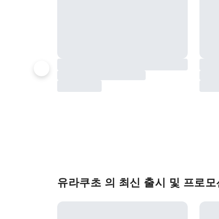
유라쿠초 의 최신 출시 및 프로모