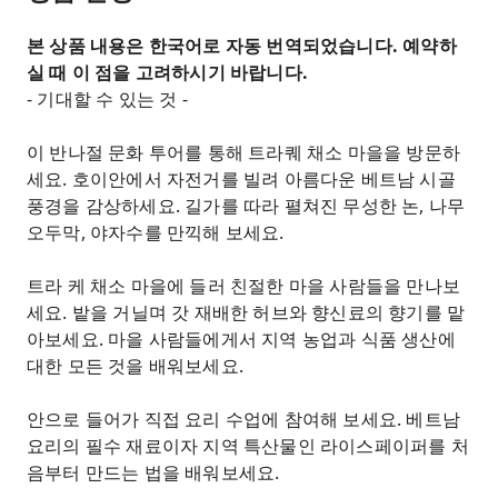
본 상품 내용은 한국어로 자동 번역되었습니다. 예약하
실 때 이 점을 고려하시기 바랍니다.
- 기대할 수 있는 것 -
이 반나절 문화 투어를 통해 트라퀘 채소 마을을 방문하
세요. 호이안에서 자전거를 빌려 아름다운 베트남 시골
풍경을 감상하세요. 길가를 따라 펼쳐진 무성한 논, 나무
오두막, 야자수를 만끽해 보세요.
트라 케 채소 마을에 들러 친절한 마을 사람들을 만나보
세요. 밭을 거닐며 갓 재배한 허브와 향신료의 향기를 맡
아보세요. 마을 사람들에게서 지역 농업과 식품 생산에
대한 모든 것을 배워보세요.
안으로 들어가 직접 요리 수업에 참여해 보세요. 베트남
요리의 필수 재료이자 지역 특산물인 라이스페이퍼를 처
음부터 만드는 법을 배워보세요.