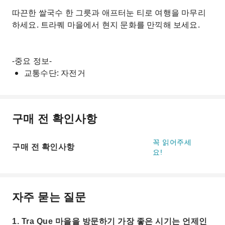
따끈한 쌀국수 한 그릇과 애프터눈 티로 여행을 마무리
하세요. 트라퀘 마을에서 현지 문화를 만끽해 보세요.
-중요 정보-
교통수단: 자전거
구매 전 확인사항
꼭 읽어주세
구매 전 확인사항
요!
자주 묻는 질문
1. Tra Que 마을을 방문하기 가장 좋은 시기는 언제인