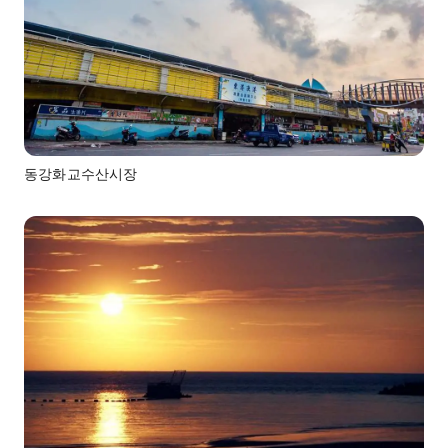
동강화교수산시장