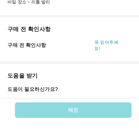
비밀 장소 – 리틀 발리
구매 전 확인사항
꼭 읽어주세
구매 전 확인사항
요!
도움을 받기
도움이 필요하신가요?
매진
상품 번호: 182158