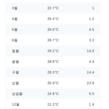
3월
22.7°C
1
4월
26.4°C
1.2
5월
26.6°C
4.5
6월
28.7°C
3.2
칠월
29.2°C
14.9
팔월
28.8°C
4.4
구월
28.3°C
14.4
십월
26.9°C
23.8
십일월
24.6°C
5.5
12월
21.2°C
1.4