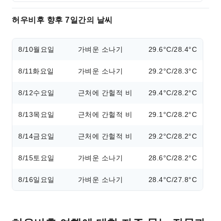
허우비후 향후 7일간의 날씨
8/10
월요일
가벼운 소나기
29.6°C/28.4°C
8/11
화요일
가벼운 소나기
29.2°C/28.3°C
8/12
수요일
근처에 간헐적 비
29.4°C/28.2°C
8/13
목요일
근처에 간헐적 비
29.1°C/28.2°C
8/14
금요일
근처에 간헐적 비
29.2°C/28.2°C
8/15
토요일
가벼운 소나기
28.6°C/28.2°C
8/16
일요일
가벼운 소나기
28.4°C/27.8°C