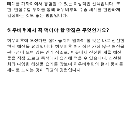
태계를 가까이에서 경험할 수 있는 이상적인 선택입니다. 또
한, 반잠수함 투어를 통해 허우비후의 수중 세계를 편안하게
감상하는 것도 좋은 방법입니다.
허우비후에서 꼭 먹어야 할 맛집은 무엇인가요?
허우비후에 오셨다면 절대 놓치지 말아야 할 것은 바로 신선한
현지 해산물 요리입니다. 허우비후 어시장은 가장 많은 해산물
판매점이 모여 있는 인기 장소로, 이곳에서 신선한 제철 해산
물을 직접 고르고 즉석에서 요리해 먹을 수 있습니다. 신선한
회와 다양한 해산물 요리를 맛보며 허우비후만의 현지 풍미를
제대로 느끼는 것이 최고의 경험입니다.