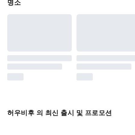
명소
허우비후 의 최신 출시 및 프로모션