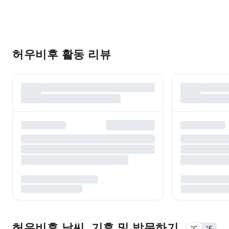
허우비후 활동 리뷰
허우비후 날씨, 기후 및 방문하기
°C
°F