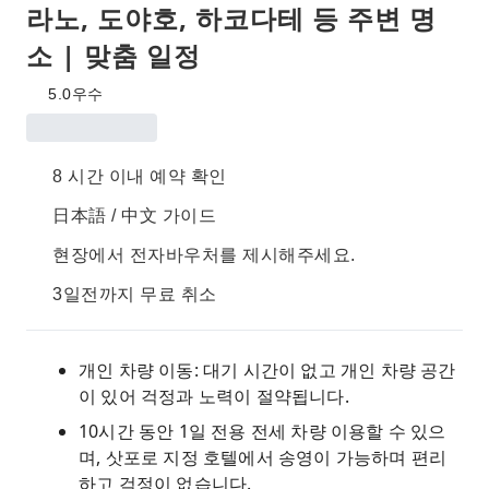
라노, 도야호, 하코다테 등 주변 명
소 | 맞춤 일정
5.0
우수
8 시간 이내 예약 확인
日本語 / 中文 가이드
현장에서 전자바우처를 제시해주세요.
3일전까지 무료 취소
개인 차량 이동: 대기 시간이 없고 개인 차량 공간
이 있어 걱정과 노력이 절약됩니다.
10시간 동안 1일 전용 전세 차량 이용할 수 있으
며, 삿포로 지정 호텔에서 송영이 가능하며 편리
하고 걱정이 없습니다.