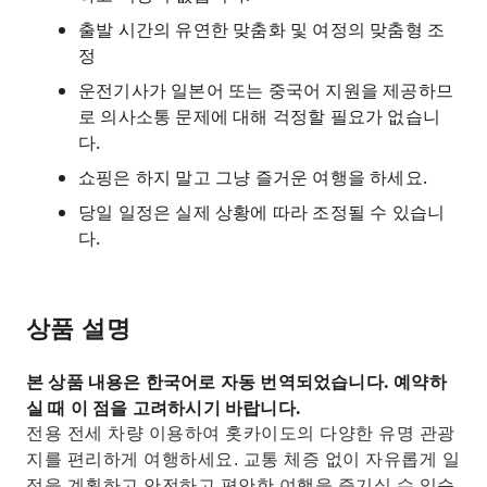
출발 시간의 유연한 맞춤화 및 여정의 맞춤형 조
정
운전기사가 일본어 또는 중국어 지원을 제공하므
로 의사소통 문제에 대해 걱정할 필요가 없습니
다.
쇼핑은 하지 말고 그냥 즐거운 여행을 하세요.
당일 일정은 실제 상황에 따라 조정될 수 있습니
다.
상품 설명
본 상품 내용은 한국어로 자동 번역되었습니다. 예약하
실 때 이 점을 고려하시기 바랍니다.
전용 전세 차량 이용하여 홋카이도의 다양한 유명 관광
지를 편리하게 여행하세요. 교통 체증 없이 자유롭게 일
정을 계획하고 안전하고 편안한 여행을 즐기실 수 있습